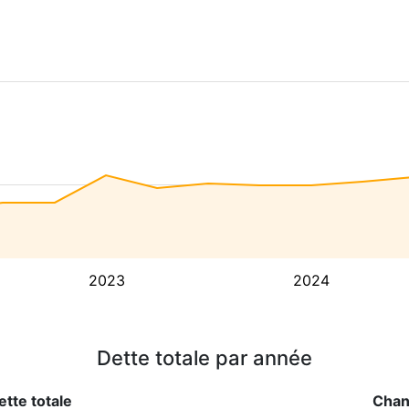
2023
2024
Dette totale par année
ette totale
Cha