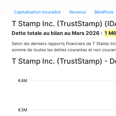
Capitalisation boursière
Revenus
Bénéfices
T Stamp Inc. (TrustStamp) (IDA
Dette totale au bilan au Mars 2026 :
1 Mi
Selon les derniers rapports financiers de T Stamp Inc.
somme de toutes les dettes courantes et non couran
T Stamp Inc. (TrustStamp) - De
€4M
€3M