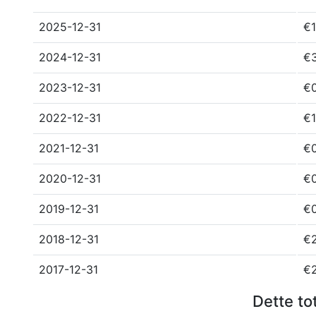
2025-12-31
€1
2024-12-31
€
2023-12-31
€
2022-12-31
€1
2021-12-31
€0
2020-12-31
€0
2019-12-31
€0
2018-12-31
€
2017-12-31
€2
Dette to