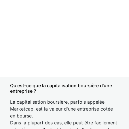
Qu'est-ce que la capitalisation boursière d'une
entreprise ?
La capitalisation boursière, parfois appelée
Marketcap, est la valeur d'une entreprise cotée
en bourse.
Dans la plupart des cas, elle peut être facilement