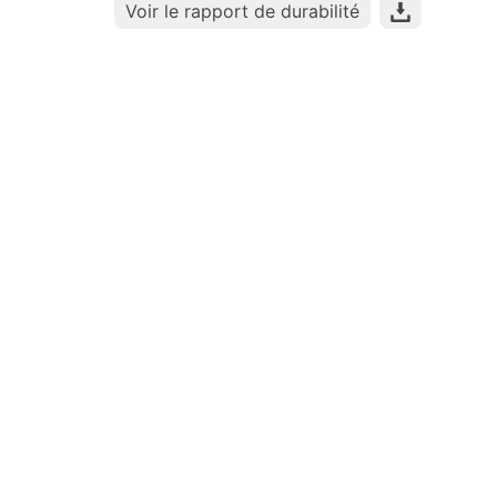
Voir le rapport de durabilité