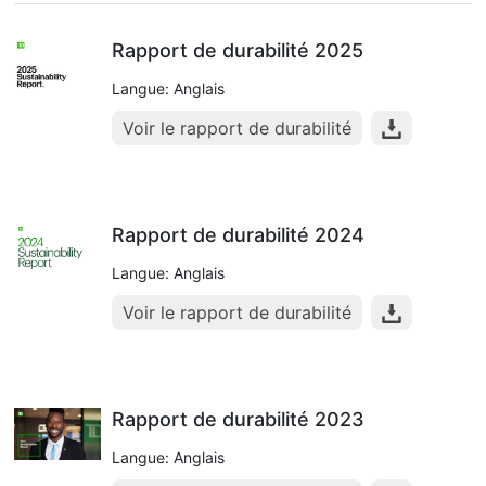
Rapport de durabilité 2025
Langue: Anglais
Voir le rapport de durabilité
Rapport de durabilité 2024
Langue: Anglais
Voir le rapport de durabilité
Rapport de durabilité 2023
Langue: Anglais