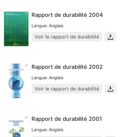
Rapport de durabilité 2004
Langue: Anglais
Voir le rapport de durabilité
Rapport de durabilité 2002
Langue: Anglais
Voir le rapport de durabilité
Rapport de durabilité 2001
Langue: Anglais