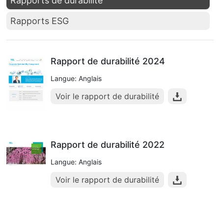
Rapports de durabilité
Rapports ESG
Rapport de durabilité 2024
Langue: Anglais
Voir le rapport de durabilité
Rapport de durabilité 2022
Langue: Anglais
Voir le rapport de durabilité