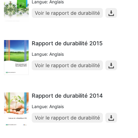
Langue: Anglais
Voir le rapport de durabilité
Rapport de durabilité 2015
Langue: Anglais
Voir le rapport de durabilité
Rapport de durabilité 2014
Langue: Anglais
Voir le rapport de durabilité