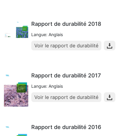
Rapport de durabilité 2018
Langue: Anglais
Voir le rapport de durabilité
Rapport de durabilité 2017
Langue: Anglais
Voir le rapport de durabilité
Rapport de durabilité 2016