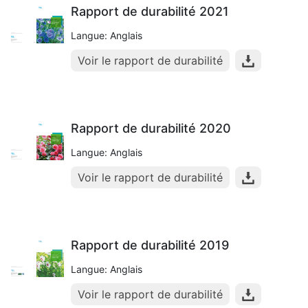
Rapport de durabilité 2021
Langue: Anglais
Voir le rapport de durabilité
Rapport de durabilité 2020
Langue: Anglais
Voir le rapport de durabilité
Rapport de durabilité 2019
Langue: Anglais
Voir le rapport de durabilité