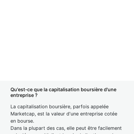
Qu'est-ce que la capitalisation boursière d'une
entreprise ?
La capitalisation boursière, parfois appelée
Marketcap, est la valeur d'une entreprise cotée
en bourse.
Dans la plupart des cas, elle peut être facilement