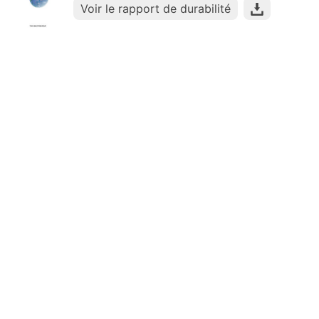
Voir le rapport de durabilité