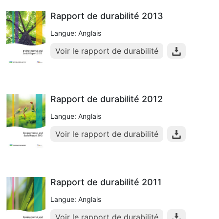
Rapport de durabilité 2013
Langue: Anglais
Voir le rapport de durabilité
Rapport de durabilité 2012
Langue: Anglais
Voir le rapport de durabilité
Rapport de durabilité 2011
Langue: Anglais
Voir le rapport de durabilité