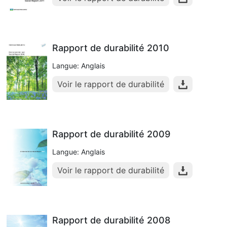
Rapport de durabilité 2010
Langue: Anglais
Voir le rapport de durabilité
Rapport de durabilité 2009
Langue: Anglais
Voir le rapport de durabilité
Rapport de durabilité 2008