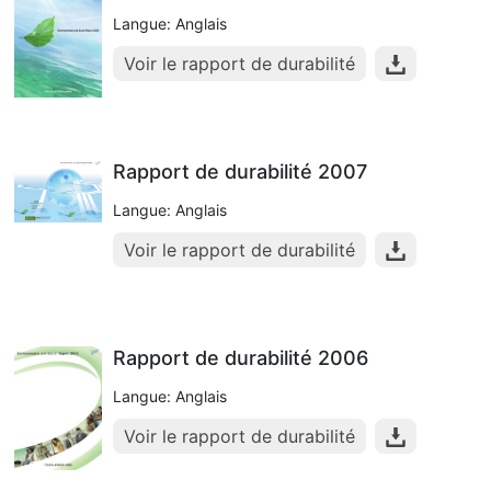
Langue: Anglais
Voir le rapport de durabilité
Rapport de durabilité 2007
Langue: Anglais
Voir le rapport de durabilité
Rapport de durabilité 2006
Langue: Anglais
Voir le rapport de durabilité