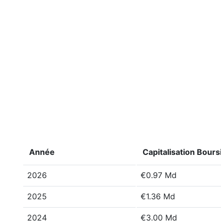
Année
Capitalisation Bours
2026
€0.97 Md
2025
€1.36 Md
2024
€3.00 Md