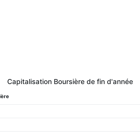
Capitalisation Boursière de fin d'année
ière