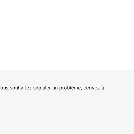
ous souhaitez signaler un problème, écrivez à