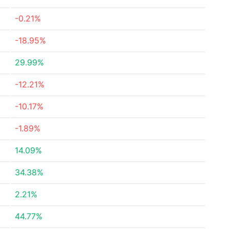
-0.21%
-18.95%
29.99%
-12.21%
-10.17%
-1.89%
14.09%
34.38%
2.21%
44.77%