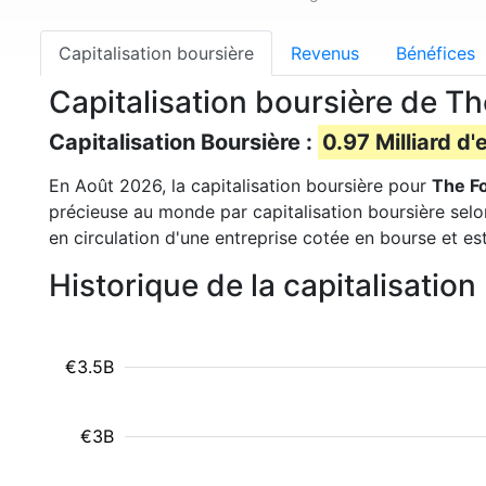
Capitalisation boursière
Revenus
Bénéfices
Capitalisation boursière de T
Capitalisation Boursière :
0.97 Milliard d'
En Août 2026, la capitalisation boursière pour
The F
précieuse au monde par capitalisation boursière selo
en circulation d'une entreprise cotée en bourse et es
Historique de la capitalisati
€3.5B
€3B