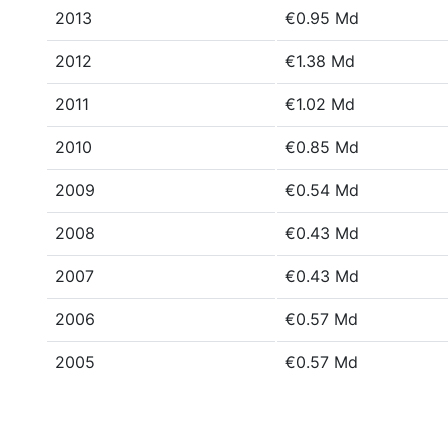
2013
€0.95 Md
2012
€1.38 Md
2011
€1.02 Md
2010
€0.85 Md
2009
€0.54 Md
2008
€0.43 Md
2007
€0.43 Md
2006
€0.57 Md
2005
€0.57 Md