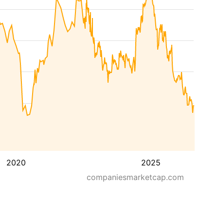
2020
2025
companiesmarketcap.com