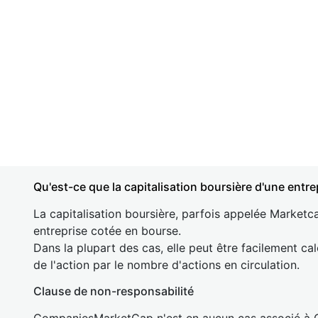
Qu'est-ce que la capitalisation boursière d'une entre
La capitalisation boursière, parfois appelée Marketca
entreprise cotée en bourse.
Dans la plupart des cas, elle peut être facilement cal
de l'action par le nombre d'actions en circulation.
Clause de non-responsabilité