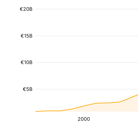
€20B
€15B
€10B
€5B
2000