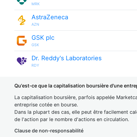
MRK
AstraZeneca
AZN
GSK plc
GSK
Dr. Reddy's Laboratories
RDY
Qu'est-ce que la capitalisation boursière d'une entre
La capitalisation boursière, parfois appelée Marketca
entreprise cotée en bourse.
Dans la plupart des cas, elle peut être facilement cal
de l'action par le nombre d'actions en circulation.
Clause de non-responsabilité