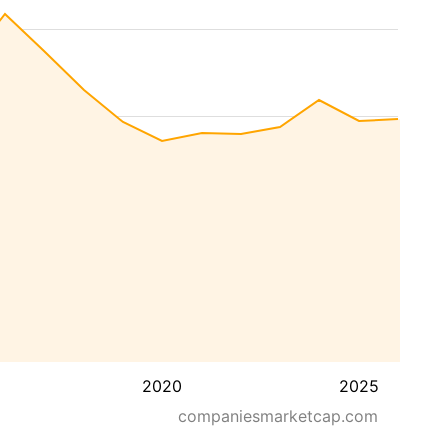
2020
2025
companiesmarketcap.com