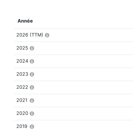
Année
2026
(TTM)
2025
2024
2023
2022
2021
2020
2019