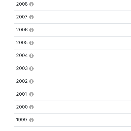
2008
2007
2006
2005
2004
2003
2002
2001
2000
1999