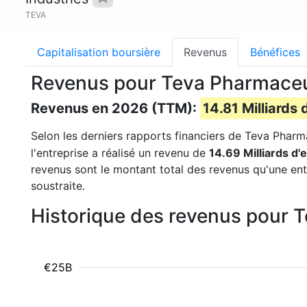
TEVA
Capitalisation boursière
Revenus
Bénéfices
Revenus pour Teva Pharmaceut
Revenus en 2026 (TTM):
14.81 Milliards 
Selon les derniers rapports financiers de Teva Pharma
l'entreprise a réalisé un revenu de
14.69 Milliards d'
revenus sont le montant total des revenus qu'une en
soustraite.
Historique des revenus pour 
€25B