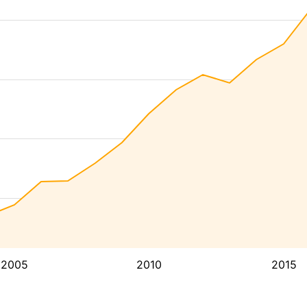
2005
2010
2015