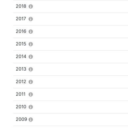
2018
2017
2016
2015
2014
2013
2012
2011
2010
2009