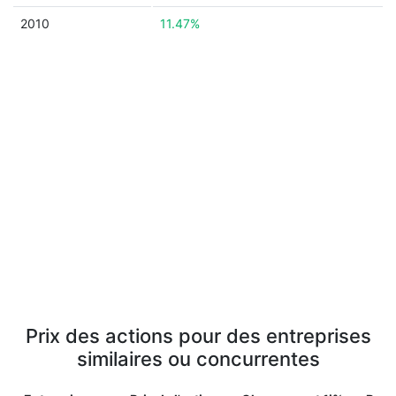
2010
11.47%
Prix des actions pour des entreprises
similaires ou concurrentes