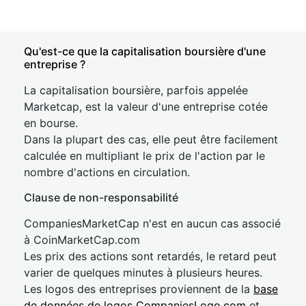
Qu'est-ce que la capitalisation boursière d'une
entreprise ?
La capitalisation boursière, parfois appelée
Marketcap, est la valeur d'une entreprise cotée
en bourse.
Dans la plupart des cas, elle peut être facilement
calculée en multipliant le prix de l'action par le
nombre d'actions en circulation.
Clause de non-responsabilité
CompaniesMarketCap n'est en aucun cas associé
à CoinMarketCap.com
Les prix des actions sont retardés, le retard peut
varier de quelques minutes à plusieurs heures.
Les logos des entreprises proviennent de la
base
de données de logos CompaniesLogo.com
et