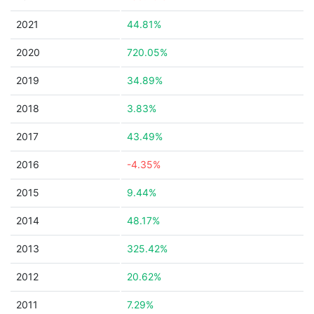
2021
44.81%
2020
720.05%
2019
34.89%
2018
3.83%
2017
43.49%
2016
-4.35%
2015
9.44%
2014
48.17%
2013
325.42%
2012
20.62%
2011
7.29%