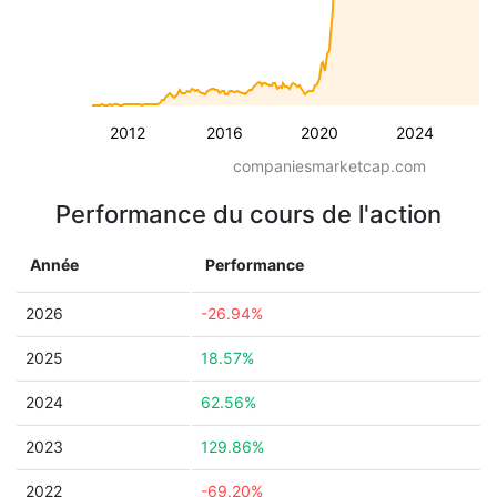
2012
2016
2020
2024
companiesmarketcap.com
Performance du cours de l'action
Année
Performance
2026
-26.94%
2025
18.57%
2024
62.56%
2023
129.86%
2022
-69.20%