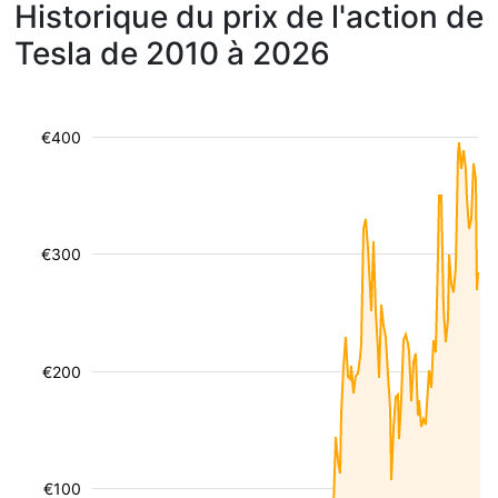
Historique du prix de l'action de
Tesla de 2010 à 2026
€400
€300
€200
€100