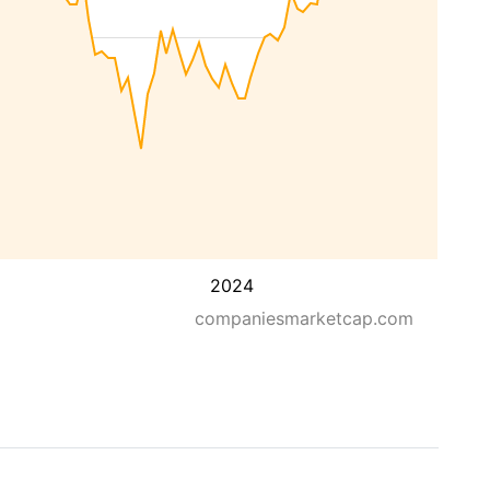
2024
companiesmarketcap.com