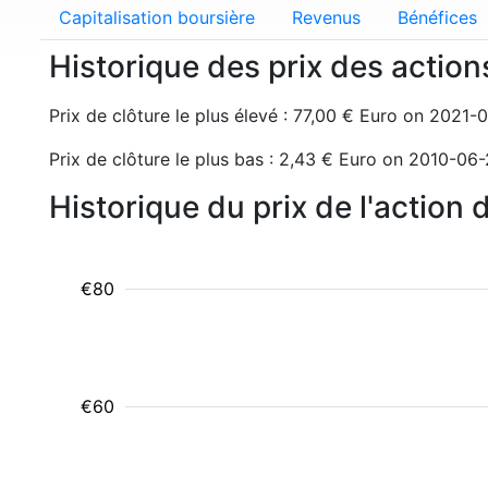
Capitalisation boursière
Revenus
Bénéfices
Historique des prix des actio
Prix de clôture le plus élevé : 77,00 € Euro on 2021-
Prix de clôture le plus bas : 2,43 € Euro on 2010-06
Historique du prix de l'action
€80
€60