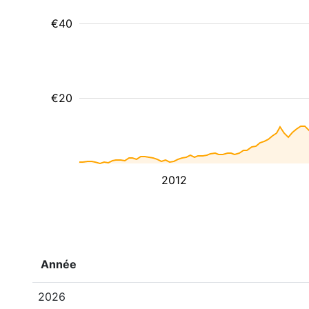
€40
€20
2012
Année
2026