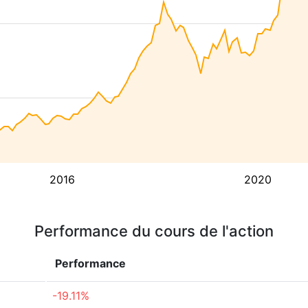
2016
2020
Performance du cours de l'action
Performance
-19.11%