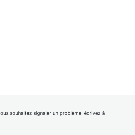
ous souhaitez signaler un problème, écrivez à