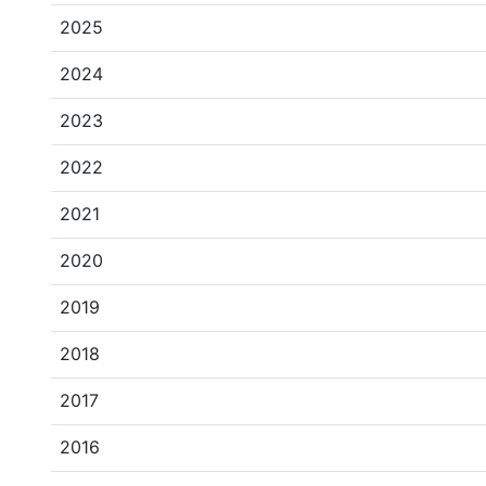
2025
2024
2023
2022
2021
2020
2019
2018
2017
2016