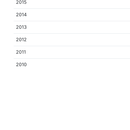
2015
2014
2013
2012
2011
2010