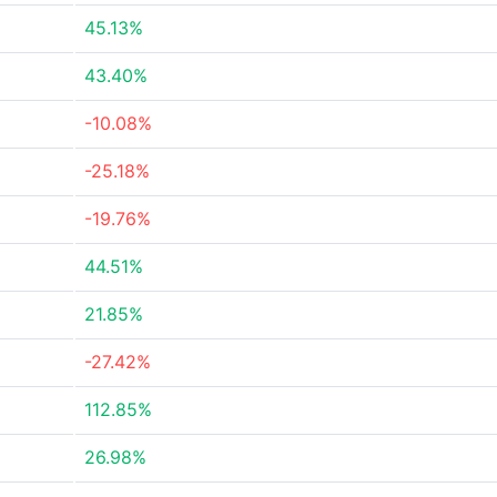
45.13%
43.40%
-10.08%
-25.18%
-19.76%
44.51%
21.85%
-27.42%
112.85%
26.98%