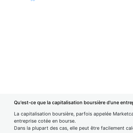
Qu'est-ce que la capitalisation boursière d'une entre
La capitalisation boursière, parfois appelée Marketca
entreprise cotée en bourse.
Dans la plupart des cas, elle peut être facilement cal