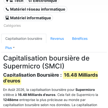
👩‍💻 Tech
🔌 Électronique
📞 Matériel réseau informatique
💻 Matériel informatique
Catégories
Capitalisation boursière
Revenus
Bénéfices
Plus
Capitalisation boursière de
Supermicro (SMCI)
Capitalisation Boursière :
16.48 Milliards
d'euros
En Août 2026, la capitalisation boursière pour
Supermicro
s'élève à
16.48 Milliards d'euros
. Cela fait de Supermicro la
1248ème
entreprise la plus précieuse au monde par
capitalisation boursière selon nos données. La capitalisation