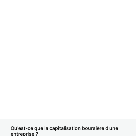
Qu'est-ce que la capitalisation boursière d'une
entreprise ?