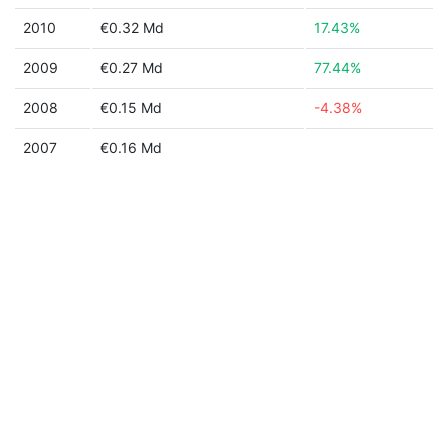
2010
€0.32 Md
17.43%
2009
€0.27 Md
77.44%
2008
€0.15 Md
-4.38%
2007
€0.16 Md