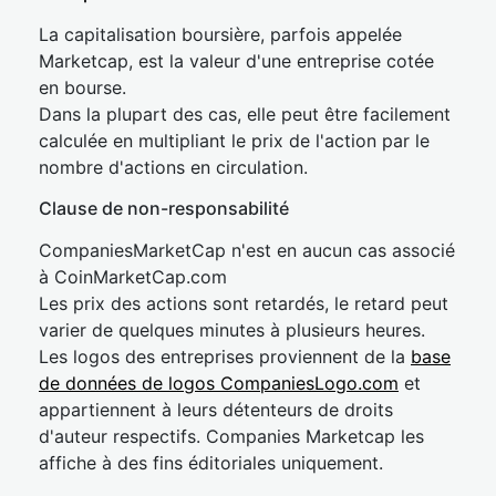
La capitalisation boursière, parfois appelée
Marketcap, est la valeur d'une entreprise cotée
en bourse.
Dans la plupart des cas, elle peut être facilement
calculée en multipliant le prix de l'action par le
nombre d'actions en circulation.
Clause de non-responsabilité
CompaniesMarketCap n'est en aucun cas associé
à CoinMarketCap.com
Les prix des actions sont retardés, le retard peut
varier de quelques minutes à plusieurs heures.
Les logos des entreprises proviennent de la
base
de données de logos CompaniesLogo.com
et
appartiennent à leurs détenteurs de droits
d'auteur respectifs. Companies Marketcap les
affiche à des fins éditoriales uniquement.