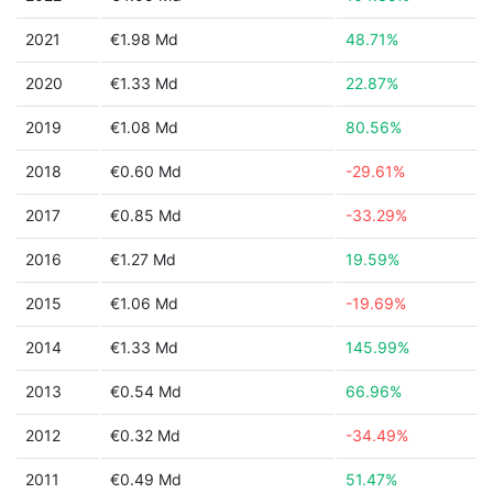
2021
€1.98 Md
48.71%
2020
€1.33 Md
22.87%
2019
€1.08 Md
80.56%
2018
€0.60 Md
-29.61%
2017
€0.85 Md
-33.29%
2016
€1.27 Md
19.59%
2015
€1.06 Md
-19.69%
2014
€1.33 Md
145.99%
2013
€0.54 Md
66.96%
2012
€0.32 Md
-34.49%
2011
€0.49 Md
51.47%