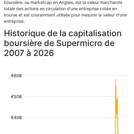
boursière, ou marketcap en Anglais, est la valeur marchande
totale des actions en circulation d'une entreprise cotée en
bourse et est couramment utilisée pour mesurer la valeur d'une
entreprise.
Historique de la capitalisation
boursière de Supermicro de
2007 à 2026
€60B
€50B
€40B