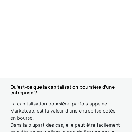
Qu'est-ce que la capitalisation boursière d'une
entreprise ?
La capitalisation boursière, parfois appelée
Marketcap, est la valeur d'une entreprise cotée
en bourse.
Dans la plupart des cas, elle peut être facilement