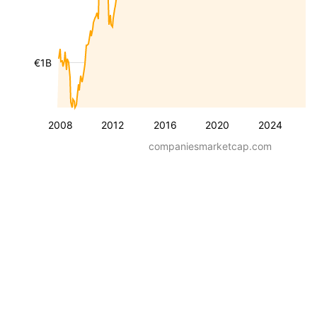
€1B
2008
2012
2016
2020
2024
companiesmarketcap.com