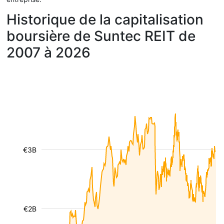
Historique de la capitalisation
boursière de Suntec REIT de
2007 à 2026
€3B
€2B