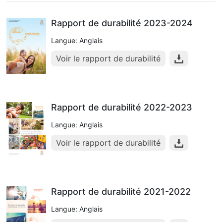
Rapport de durabilité 2023-2024
Langue: Anglais
Voir le rapport de durabilité
Rapport de durabilité 2022-2023
Langue: Anglais
Voir le rapport de durabilité
Rapport de durabilité 2021-2022
Langue: Anglais