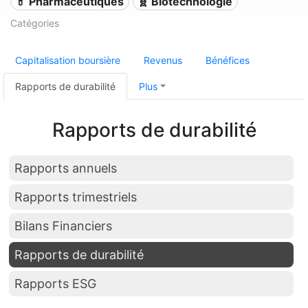
💊 Pharmaceutiques
🧬 Biotechnologie
Catégories
Capitalisation boursière
Revenus
Bénéfices
Rapports de durabilité
Plus
Rapports de durabilité
Rapports annuels
Rapports trimestriels
Bilans Financiers
Rapports de durabilité
Rapports ESG