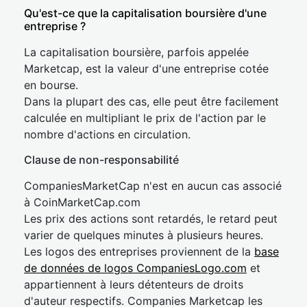
Qu'est-ce que la capitalisation boursière d'une
entreprise ?
La capitalisation boursière, parfois appelée
Marketcap, est la valeur d'une entreprise cotée
en bourse.
Dans la plupart des cas, elle peut être facilement
calculée en multipliant le prix de l'action par le
nombre d'actions en circulation.
Clause de non-responsabilité
CompaniesMarketCap n'est en aucun cas associé
à CoinMarketCap.com
Les prix des actions sont retardés, le retard peut
varier de quelques minutes à plusieurs heures.
Les logos des entreprises proviennent de la
base
de données de logos CompaniesLogo.com
et
appartiennent à leurs détenteurs de droits
d'auteur respectifs. Companies Marketcap les