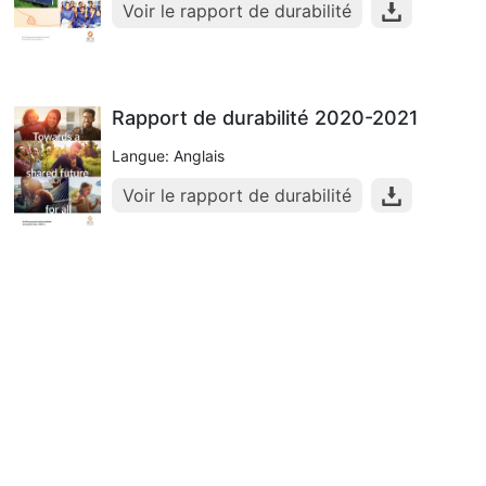
Voir le rapport de durabilité
Rapport de durabilité 2020-2021
Langue: Anglais
Voir le rapport de durabilité