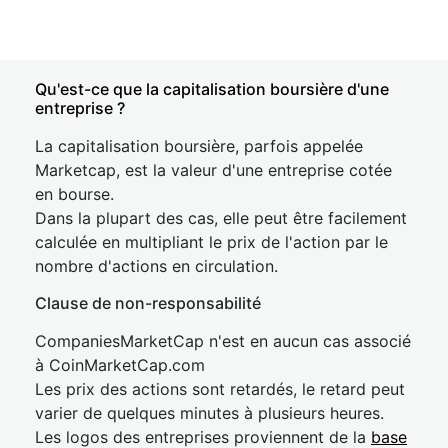
Qu'est-ce que la capitalisation boursière d'une
entreprise ?
La capitalisation boursière, parfois appelée
Marketcap, est la valeur d'une entreprise cotée
en bourse.
Dans la plupart des cas, elle peut être facilement
calculée en multipliant le prix de l'action par le
nombre d'actions en circulation.
Clause de non-responsabilité
CompaniesMarketCap n'est en aucun cas associé
à CoinMarketCap.com
Les prix des actions sont retardés, le retard peut
varier de quelques minutes à plusieurs heures.
Les logos des entreprises proviennent de la
base