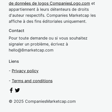
de données de logos CompaniesLogo.com
et
appartiennent à leurs détenteurs de droits
d'auteur respectifs. Companies Marketcap les
affiche à des fins éditoriales uniquement.
Contact
Pour toute demande ou si vous souhaitez
signaler un problème, écrivez à
hel
lo@8market
cap.com
Liens
-
Privacy policy
-
Terms and conditions
© 2025 CompaniesMarketcap.com