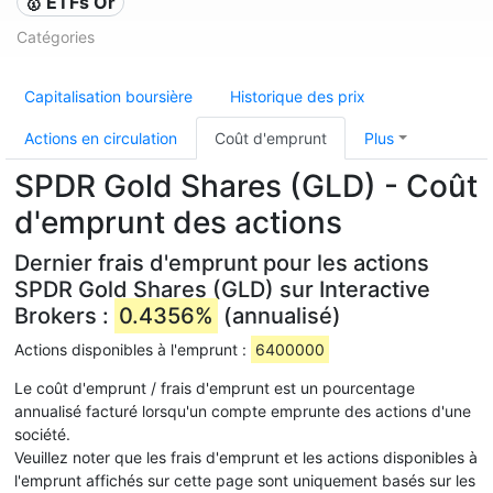
🥇 ETFs Or
Catégories
Capitalisation boursière
Historique des prix
Actions en circulation
Coût d'emprunt
Plus
SPDR Gold Shares (GLD) - Coût
d'emprunt des actions
Dernier frais d'emprunt pour les actions
SPDR Gold Shares (GLD) sur Interactive
Brokers :
0.4356%
(annualisé)
Actions disponibles à l'emprunt :
6400000
Le coût d'emprunt / frais d'emprunt est un pourcentage
annualisé facturé lorsqu'un compte emprunte des actions d'une
société.
Veuillez noter que les frais d'emprunt et les actions disponibles à
l'emprunt affichés sur cette page sont uniquement basés sur les