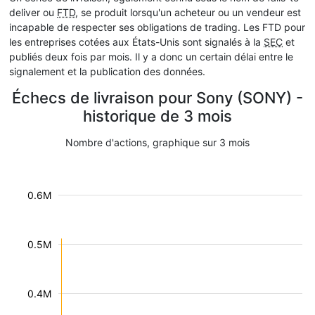
deliver ou
FTD
, se produit lorsqu'un acheteur ou un vendeur est
incapable de respecter ses obligations de trading. Les FTD pour
les entreprises cotées aux États-Unis sont signalés à la
SEC
et
publiés deux fois par mois. Il y a donc un certain délai entre le
signalement et la publication des données.
Échecs de livraison pour Sony (SONY) -
historique de 3 mois
Nombre d'actions, graphique sur 3 mois
0.6M
0.5M
0.4M