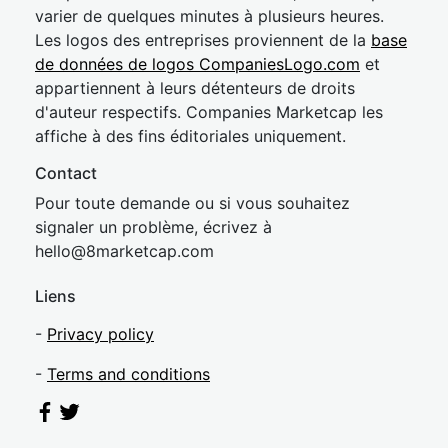
varier de quelques minutes à plusieurs heures.
Les logos des entreprises proviennent de la
base
de données de logos CompaniesLogo.com
et
appartiennent à leurs détenteurs de droits
d'auteur respectifs. Companies Marketcap les
affiche à des fins éditoriales uniquement.
Contact
Pour toute demande ou si vous souhaitez
signaler un problème, écrivez à
hel
lo@8market
cap.com
Liens
-
Privacy policy
-
Terms and conditions