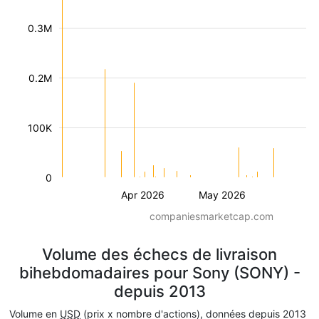
0.3M
0.2M
100K
0
Apr 2026
May 2026
companiesmarketcap.com
Volume des échecs de livraison
bihebdomadaires pour Sony (SONY) -
depuis 2013
Volume en
USD
(prix x nombre d'actions), données depuis 2013