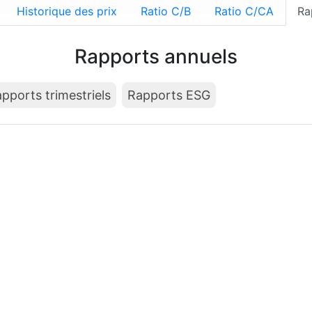
Historique des prix
Ratio C/B
Ratio C/CA
Ra
Rapports annuels
pports trimestriels
Rapports ESG