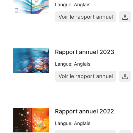
Langue: Anglais
Voir le rapport annuel
Rapport annuel 2023
Langue: Anglais
Voir le rapport annuel
Rapport annuel 2022
Langue: Anglais