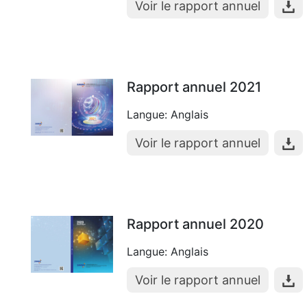
Voir le rapport annuel
Rapport annuel 2021
Langue: Anglais
Voir le rapport annuel
Rapport annuel 2020
Langue: Anglais
Voir le rapport annuel