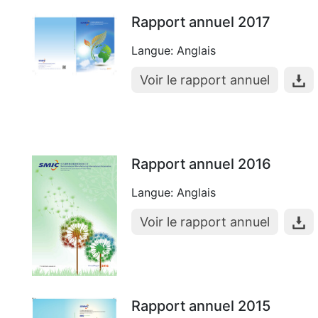
Rapport annuel 2017
Langue: Anglais
Voir le rapport annuel
Rapport annuel 2016
Langue: Anglais
Voir le rapport annuel
Rapport annuel 2015