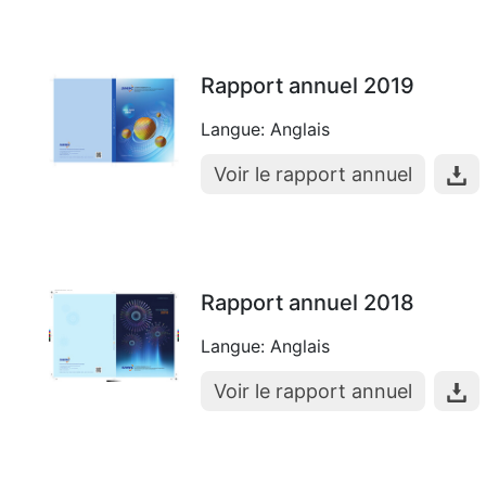
Rapport annuel 2019
Langue: Anglais
Voir le rapport annuel
Rapport annuel 2018
Langue: Anglais
Voir le rapport annuel