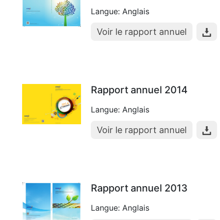
Langue: Anglais
Voir le rapport annuel
Rapport annuel 2014
Langue: Anglais
Voir le rapport annuel
Rapport annuel 2013
Langue: Anglais