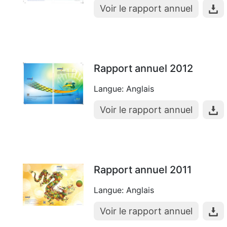
Voir le rapport annuel
Rapport annuel 2012
Langue: Anglais
Voir le rapport annuel
Rapport annuel 2011
Langue: Anglais
Voir le rapport annuel