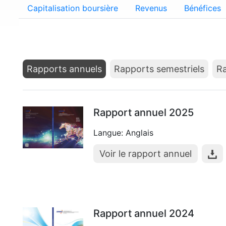
Capitalisation boursière
Revenus
Bénéfices
Rapports annuels
Rapports semestriels
Ra
Rapport annuel 2025
Langue: Anglais
Voir le rapport annuel
Rapport annuel 2024