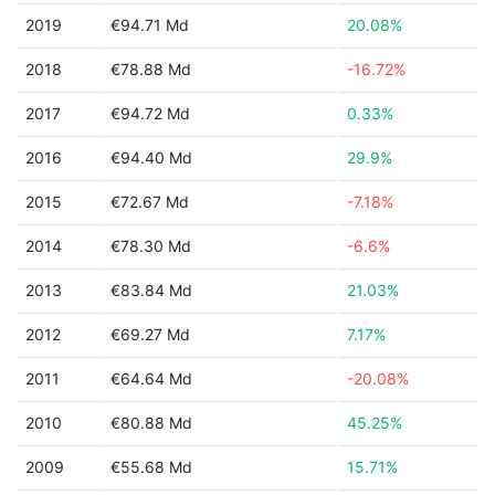
2019
€94.71 Md
20.08%
2018
€78.88 Md
-16.72%
2017
€94.72 Md
0.33%
2016
€94.40 Md
29.9%
2015
€72.67 Md
-7.18%
2014
€78.30 Md
-6.6%
2013
€83.84 Md
21.03%
2012
€69.27 Md
7.17%
2011
€64.64 Md
-20.08%
2010
€80.88 Md
45.25%
2009
€55.68 Md
15.71%