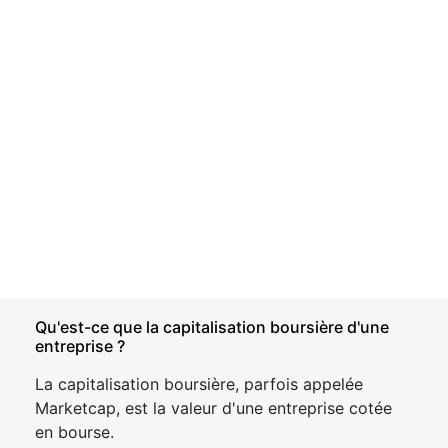
Qu'est-ce que la capitalisation boursière d'une
entreprise ?
La capitalisation boursière, parfois appelée
Marketcap, est la valeur d'une entreprise cotée
en bourse.