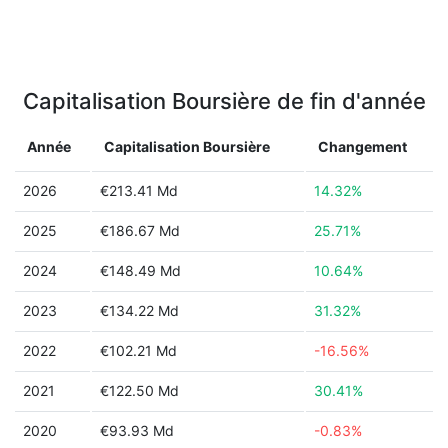
Capitalisation Boursière de fin d'année
Année
Capitalisation Boursière
Changement
2026
€213.41 Md
14.32%
2025
€186.67 Md
25.71%
2024
€148.49 Md
10.64%
2023
€134.22 Md
31.32%
2022
€102.21 Md
-16.56%
2021
€122.50 Md
30.41%
2020
€93.93 Md
-0.83%