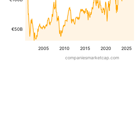
€50B
2005
2010
2015
2020
2025
companiesmarketcap.com