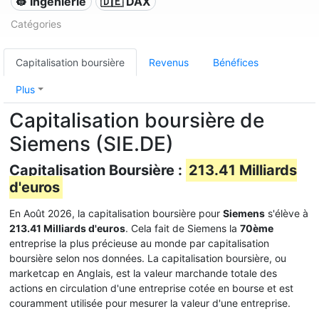
👷 Ingénierie
🇩🇪 DAX
Catégories
Capitalisation boursière
Revenus
Bénéfices
Plus
Capitalisation boursière de
Siemens (SIE.DE)
Capitalisation Boursière :
213.41 Milliards
d'euros
En Août 2026, la capitalisation boursière pour
Siemens
s'élève à
213.41 Milliards d'euros
. Cela fait de Siemens la
70ème
entreprise la plus précieuse au monde par capitalisation
boursière selon nos données. La capitalisation boursière, ou
marketcap en Anglais, est la valeur marchande totale des
actions en circulation d'une entreprise cotée en bourse et est
couramment utilisée pour mesurer la valeur d'une entreprise.