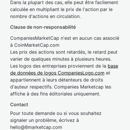
Dans la plupart des cas, elle peut être facilement
calculée en multipliant le prix de l'action par le
nombre d'actions en circulation.
Clause de non-responsabilité
CompaniesMarketCap n'est en aucun cas associé
à CoinMarketCap.com
Les prix des actions sont retardés, le retard peut
varier de quelques minutes à plusieurs heures.
Les logos des entreprises proviennent de la
base
de données de logos CompaniesLogo.com
et
appartiennent à leurs détenteurs de droits
d'auteur respectifs. Companies Marketcap les
affiche à des fins éditoriales uniquement.
Contact
Pour toute demande ou si vous souhaitez
signaler un problème, écrivez à
hel
lo@8market
cap.com