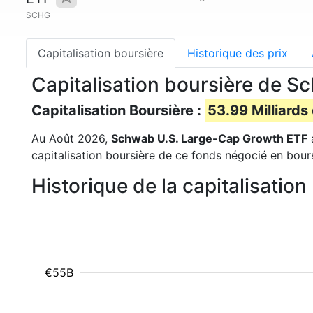
SCHG
Capitalisation boursière
Historique des prix
Capitalisation boursière de 
Capitalisation Boursière :
53.99 Milliards
Au Août 2026,
Schwab U.S. Large-Cap Growth ETF
a
capitalisation boursière de ce fonds négocié en bourse,
Historique de la capitalisati
€55B