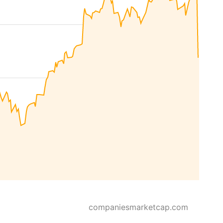
companiesmarketcap.com