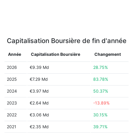
Capitalisation Boursière de fin d'année
Année
Capitalisation Boursière
Changement
2026
€9.39 Md
28.75%
2025
€7.29 Md
83.78%
2024
€3.97 Md
50.37%
2023
€2.64 Md
-13.89%
2022
€3.06 Md
30.15%
2021
€2.35 Md
39.71%