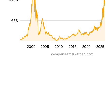
€10B
€5B
2000
2005
2010
2015
2020
2025
companiesmarketcap.com