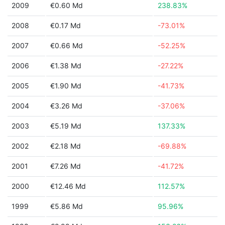
2009
€0.60 Md
238.83%
2008
€0.17 Md
-73.01%
2007
€0.66 Md
-52.25%
2006
€1.38 Md
-27.22%
2005
€1.90 Md
-41.73%
2004
€3.26 Md
-37.06%
2003
€5.19 Md
137.33%
2002
€2.18 Md
-69.88%
2001
€7.26 Md
-41.72%
2000
€12.46 Md
112.57%
1999
€5.86 Md
95.96%