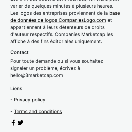
varier de quelques minutes à plusieurs heures.
Les logos des entreprises proviennent de la
base
de données de logos CompaniesLogo.com
et
appartiennent à leurs détenteurs de droits
d'auteur respectifs. Companies Marketcap les
affiche à des fins éditoriales uniquement.
Contact
Pour toute demande ou si vous souhaitez
signaler un problème, écrivez à
hel
lo@8market
cap.com
Liens
-
Privacy policy
-
Terms and conditions