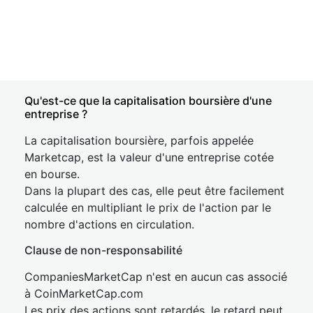
Qu'est-ce que la capitalisation boursière d'une
entreprise ?
La capitalisation boursière, parfois appelée
Marketcap, est la valeur d'une entreprise cotée
en bourse.
Dans la plupart des cas, elle peut être facilement
calculée en multipliant le prix de l'action par le
nombre d'actions en circulation.
Clause de non-responsabilité
CompaniesMarketCap n'est en aucun cas associé
à CoinMarketCap.com
Les prix des actions sont retardés, le retard peut