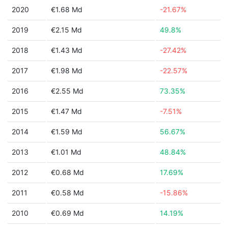
2020
€1.68 Md
-21.67%
2019
€2.15 Md
49.8%
2018
€1.43 Md
-27.42%
2017
€1.98 Md
-22.57%
2016
€2.55 Md
73.35%
2015
€1.47 Md
-7.51%
2014
€1.59 Md
56.67%
2013
€1.01 Md
48.84%
2012
€0.68 Md
17.69%
2011
€0.58 Md
-15.86%
2010
€0.69 Md
14.19%