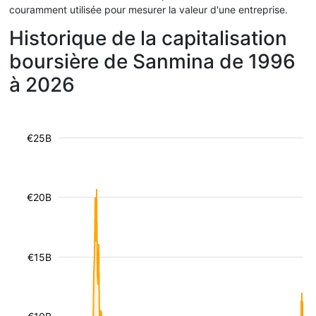
couramment utilisée pour mesurer la valeur d'une entreprise.
Historique de la capitalisation
boursière de Sanmina de 1996
à 2026
€25B
€20B
€15B