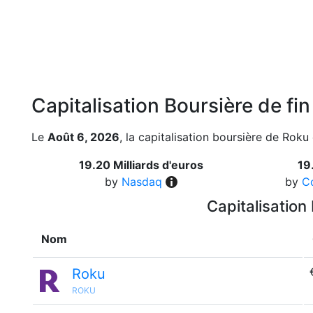
Capitalisation Boursière de fi
Le
Août 6, 2026
, la capitalisation boursière de Roku 
19.20 Milliards d'euros
19
by
Nasdaq
by
C
Capitalisation
Nom
Roku
ROKU