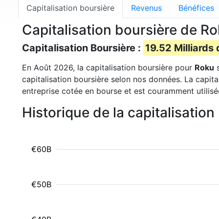
Capitalisation boursière
Revenus
Bénéfices
Capitalisation boursière de 
Capitalisation Boursière :
19.52 Milliards 
En Août 2026, la capitalisation boursière pour
Roku
s
capitalisation boursière selon nos données. La capita
entreprise cotée en bourse et est couramment utilisé
Historique de la capitalisatio
€60B
€50B