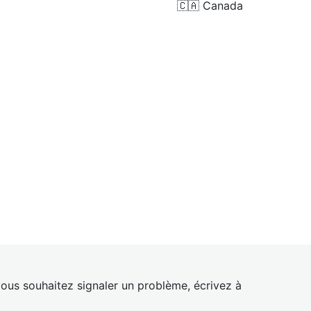
🇨🇦
Canada
ous souhaitez signaler un problème, écrivez à