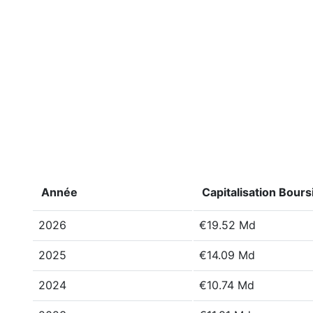
Année
Capitalisation Bours
2026
€19.52 Md
2025
€14.09 Md
2024
€10.74 Md