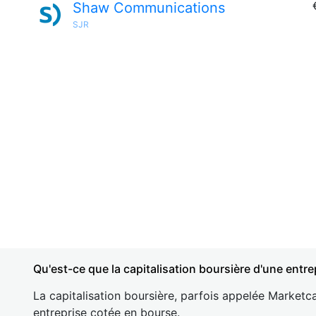
Shaw Communications
SJR
Qu'est-ce que la capitalisation boursière d'une entre
La capitalisation boursière, parfois appelée Marketca
entreprise cotée en bourse.