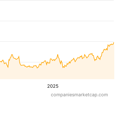
2025
companiesmarketcap.com