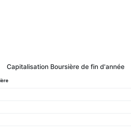
Capitalisation Boursière de fin d'année
ière