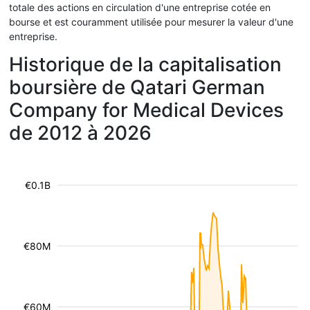
totale des actions en circulation d'une entreprise cotée en
bourse et est couramment utilisée pour mesurer la valeur d'une
entreprise.
Historique de la capitalisation
boursière de Qatari German
Company for Medical Devices
de 2012 à 2026
€0.1B
€80M
€60M