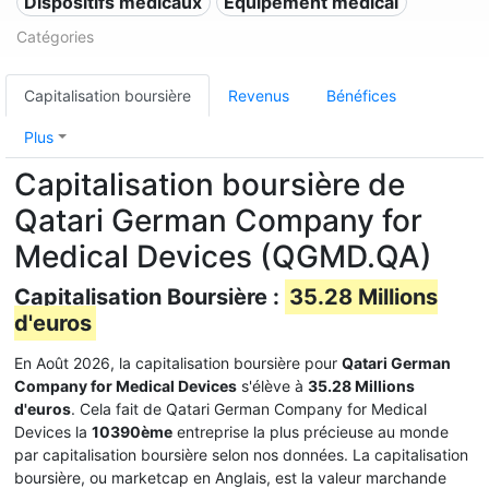
Dispositifs médicaux
Équipement médical
Catégories
Capitalisation boursière
Revenus
Bénéfices
Plus
Capitalisation boursière de
Qatari German Company for
Medical Devices (QGMD.QA)
Capitalisation Boursière :
35.28 Millions
d'euros
En Août 2026, la capitalisation boursière pour
Qatari German
Company for Medical Devices
s'élève à
35.28 Millions
d'euros
. Cela fait de Qatari German Company for Medical
Devices la
10390ème
entreprise la plus précieuse au monde
par capitalisation boursière selon nos données. La capitalisation
boursière, ou marketcap en Anglais, est la valeur marchande