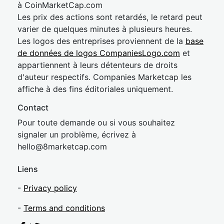
à CoinMarketCap.com
Les prix des actions sont retardés, le retard peut
varier de quelques minutes à plusieurs heures.
Les logos des entreprises proviennent de la
base
de données de logos CompaniesLogo.com
et
appartiennent à leurs détenteurs de droits
d'auteur respectifs. Companies Marketcap les
affiche à des fins éditoriales uniquement.
Contact
Pour toute demande ou si vous souhaitez
signaler un problème, écrivez à
hel
lo@8market
cap.com
Liens
-
Privacy policy
-
Terms and conditions