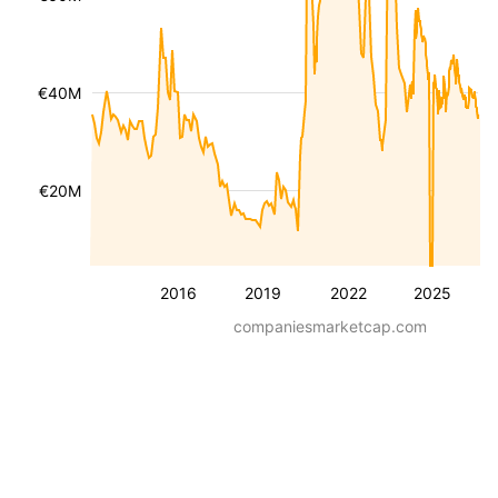
€40M
€20M
2016
2019
2022
2025
companiesmarketcap.com