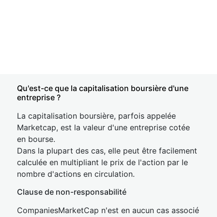
Qu'est-ce que la capitalisation boursière d'une
entreprise ?
La capitalisation boursière, parfois appelée
Marketcap, est la valeur d'une entreprise cotée
en bourse.
Dans la plupart des cas, elle peut être facilement
calculée en multipliant le prix de l'action par le
nombre d'actions en circulation.
Clause de non-responsabilité
CompaniesMarketCap n'est en aucun cas associé