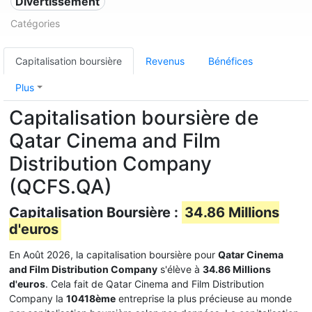
Divertissement
Catégories
Capitalisation boursière
Revenus
Bénéfices
Plus
Capitalisation boursière de
Qatar Cinema and Film
Distribution Company
(QCFS.QA)
Capitalisation Boursière :
34.86 Millions
d'euros
En Août 2026, la capitalisation boursière pour
Qatar Cinema
and Film Distribution Company
s'élève à
34.86 Millions
d'euros
. Cela fait de Qatar Cinema and Film Distribution
Company la
10418ème
entreprise la plus précieuse au monde