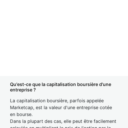
Qu'est-ce que la capitalisation boursière d'une
entreprise ?
La capitalisation boursière, parfois appelée
Marketcap, est la valeur d'une entreprise cotée
en bourse.
Dans la plupart des cas, elle peut être facilement