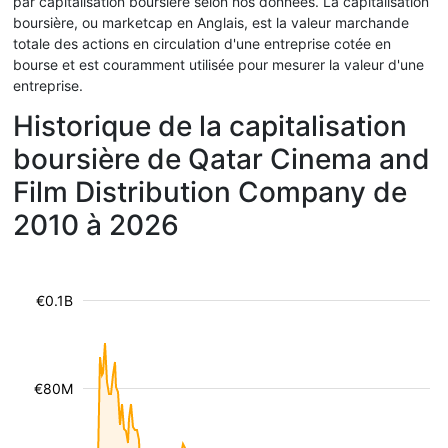
par capitalisation boursière selon nos données. La capitalisation
boursière, ou marketcap en Anglais, est la valeur marchande
totale des actions en circulation d'une entreprise cotée en
bourse et est couramment utilisée pour mesurer la valeur d'une
entreprise.
Historique de la capitalisation
boursière de Qatar Cinema and
Film Distribution Company de
2010 à 2026
€0.1B
€80M