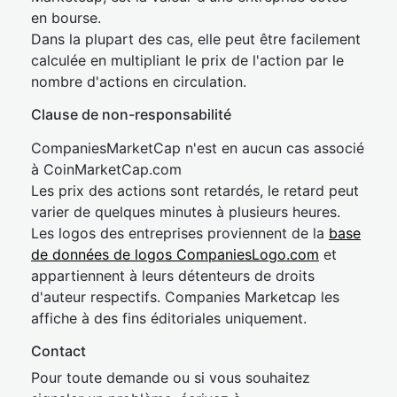
en bourse.
Dans la plupart des cas, elle peut être facilement
calculée en multipliant le prix de l'action par le
nombre d'actions en circulation.
Clause de non-responsabilité
CompaniesMarketCap n'est en aucun cas associé
à CoinMarketCap.com
Les prix des actions sont retardés, le retard peut
varier de quelques minutes à plusieurs heures.
Les logos des entreprises proviennent de la
base
de données de logos CompaniesLogo.com
et
appartiennent à leurs détenteurs de droits
d'auteur respectifs. Companies Marketcap les
affiche à des fins éditoriales uniquement.
Contact
Pour toute demande ou si vous souhaitez