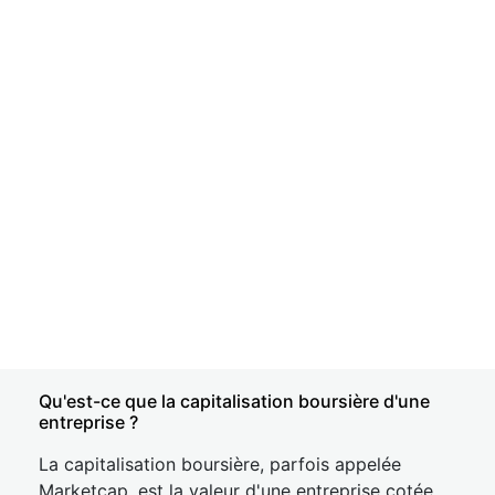
Qu'est-ce que la capitalisation boursière d'une
entreprise ?
La capitalisation boursière, parfois appelée
Marketcap, est la valeur d'une entreprise cotée