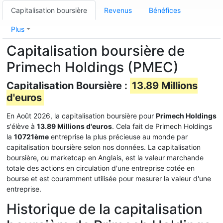
Capitalisation boursière
Revenus
Bénéfices
Plus
Capitalisation boursière de
Primech Holdings (PMEC)
Capitalisation Boursière :
13.89 Millions
d'euros
En Août 2026, la capitalisation boursière pour
Primech Holdings
s'élève à
13.89 Millions d'euros
. Cela fait de Primech Holdings
la
10721ème
entreprise la plus précieuse au monde par
capitalisation boursière selon nos données. La capitalisation
boursière, ou marketcap en Anglais, est la valeur marchande
totale des actions en circulation d'une entreprise cotée en
bourse et est couramment utilisée pour mesurer la valeur d'une
entreprise.
Historique de la capitalisation