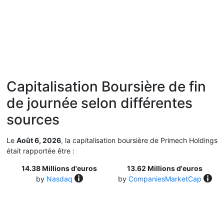
Capitalisation Boursière de fin
de journée selon différentes
sources
Le
Août 6, 2026
, la capitalisation boursière de Primech Holdings
était rapportée être :
14.38 Millions d'euros
13.62 Millions d'euros
by
Nasdaq
by
CompaniesMarketCap