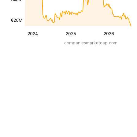
€20M
2024
2025
2026
companiesmarketcap.com