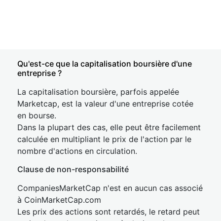
Qu'est-ce que la capitalisation boursière d'une
entreprise ?
La capitalisation boursière, parfois appelée
Marketcap, est la valeur d'une entreprise cotée
en bourse.
Dans la plupart des cas, elle peut être facilement
calculée en multipliant le prix de l'action par le
nombre d'actions en circulation.
Clause de non-responsabilité
CompaniesMarketCap n'est en aucun cas associé
à CoinMarketCap.com
Les prix des actions sont retardés, le retard peut