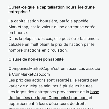
Qu'est-ce que la capitalisation boursière d'une
entreprise ?
La capitalisation boursière, parfois appelée
Marketcap, est la valeur d'une entreprise cotée
en bourse.
Dans la plupart des cas, elle peut être facilement
calculée en multipliant le prix de l'action par le
nombre d'actions en circulation.
Clause de non-responsabilité
CompaniesMarketCap n'est en aucun cas associé
à CoinMarketCap.com
Les prix des actions sont retardés, le retard peut
varier de quelques minutes à plusieurs heures.
Les logos des entreprises proviennent de la
base
de données de logos CompaniesLogo.com
et
appartiennent à leurs détenteurs de droits