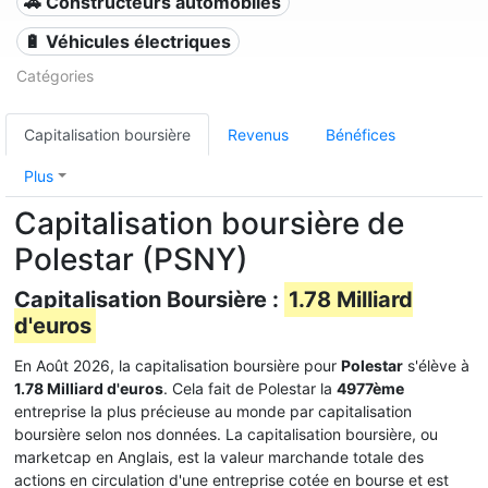
🚗 Constructeurs automobiles
🔋 Véhicules électriques
Catégories
Capitalisation boursière
Revenus
Bénéfices
Plus
Capitalisation boursière de
Polestar (PSNY)
Capitalisation Boursière :
1.78 Milliard
d'euros
En Août 2026, la capitalisation boursière pour
Polestar
s'élève à
1.78 Milliard d'euros
. Cela fait de Polestar la
4977ème
entreprise la plus précieuse au monde par capitalisation
boursière selon nos données. La capitalisation boursière, ou
marketcap en Anglais, est la valeur marchande totale des
actions en circulation d'une entreprise cotée en bourse et est