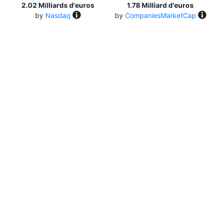
2.02 Milliards d'euros
1.78 Milliard d'euros
by
Nasdaq
by
CompaniesMarketCap