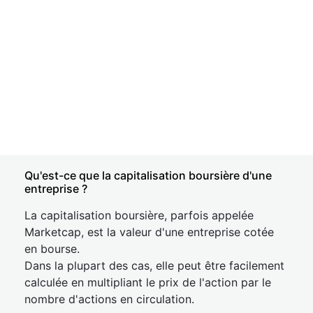
Qu'est-ce que la capitalisation boursière d'une
entreprise ?
La capitalisation boursière, parfois appelée
Marketcap, est la valeur d'une entreprise cotée
en bourse.
Dans la plupart des cas, elle peut être facilement
calculée en multipliant le prix de l'action par le
nombre d'actions en circulation.