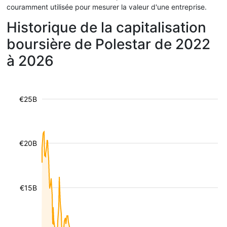
couramment utilisée pour mesurer la valeur d'une entreprise.
Historique de la capitalisation
boursière de Polestar de 2022
à 2026
€25B
€20B
€15B