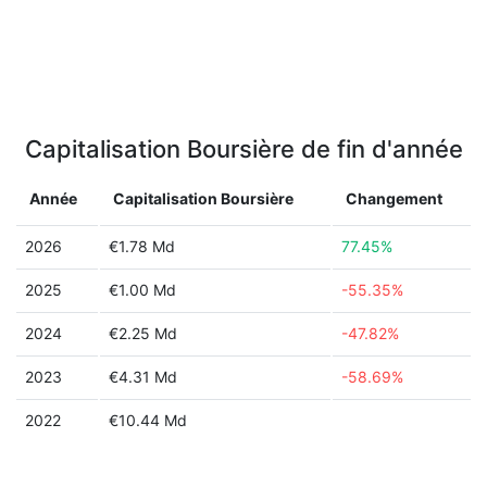
Capitalisation Boursière de fin d'année
Année
Capitalisation Boursière
Changement
2026
€1.78 Md
77.45%
2025
€1.00 Md
-55.35%
2024
€2.25 Md
-47.82%
2023
€4.31 Md
-58.69%
2022
€10.44 Md