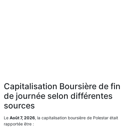
Capitalisation Boursière de fin
de journée selon différentes
sources
Le
Août 7, 2026
, la capitalisation boursière de Polestar était
rapportée être :