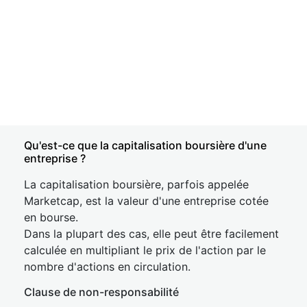
Qu'est-ce que la capitalisation boursière d'une
entreprise ?
La capitalisation boursière, parfois appelée
Marketcap, est la valeur d'une entreprise cotée
en bourse.
Dans la plupart des cas, elle peut être facilement
calculée en multipliant le prix de l'action par le
nombre d'actions en circulation.
Clause de non-responsabilité