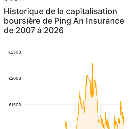
Historique de la capitalisation
boursière de Ping An Insurance
de 2007 à 2026
€250B
€200B
€150B