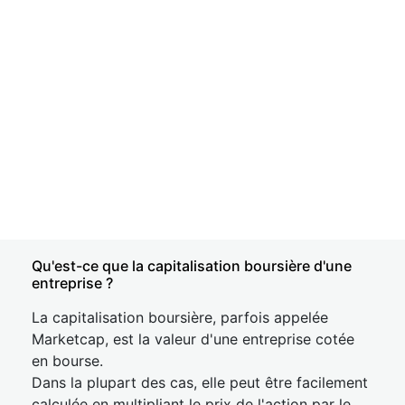
Qu'est-ce que la capitalisation boursière d'une
entreprise ?
La capitalisation boursière, parfois appelée
Marketcap, est la valeur d'une entreprise cotée
en bourse.
Dans la plupart des cas, elle peut être facilement
calculée en multipliant le prix de l'action par le