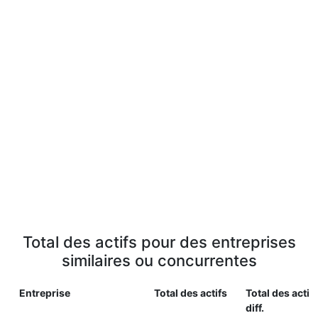
Total des actifs pour des entreprises
similaires ou concurrentes
Entreprise
Total des actifs
Total des actif
diff.