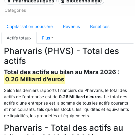
💊 Pharmaceutiques
🧬 Biotechnologie
Catégories
Capitalisation boursière
Revenus
Bénéfices
Actifs totaux
Plus
Pharvaris (PHVS) - Total des
actifs
Total des actifs au bilan au Mars 2026 :
0.26 Milliard d'euros
Selon les derniers rapports financiers de Pharvaris, le total des
actifs de l'entreprise est de
0.26 Milliard d'euros
. Le total des
actifs d'une entreprise est la somme de tous les actifs courants
et non courants, tels que les stocks, les liquidités et équivalents
de liquidités, les propriétés et équipements.
Pharvaris - Total des actifs au