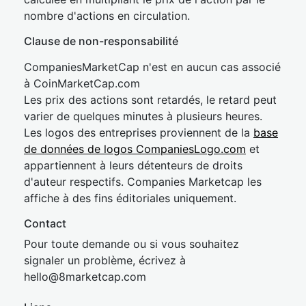
nombre d'actions en circulation.
Clause de non-responsabilité
CompaniesMarketCap n'est en aucun cas associé
à CoinMarketCap.com
Les prix des actions sont retardés, le retard peut
varier de quelques minutes à plusieurs heures.
Les logos des entreprises proviennent de la
base
de données de logos CompaniesLogo.com
et
appartiennent à leurs détenteurs de droits
d'auteur respectifs. Companies Marketcap les
affiche à des fins éditoriales uniquement.
Contact
Pour toute demande ou si vous souhaitez
signaler un problème, écrivez à
hel
lo@8market
cap.com