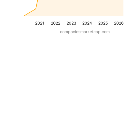
2021
2022
2023
2024
2025
2026
companiesmarketcap.com