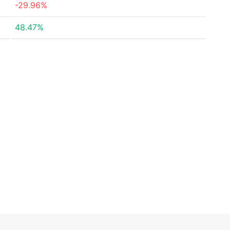
-29.96%
48.47%