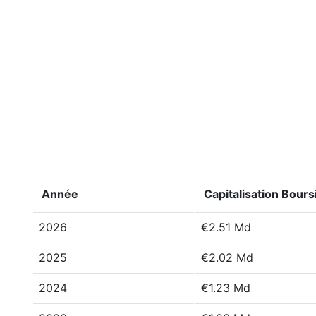
Année
Capitalisation Bours
2026
€2.51 Md
2025
€2.02 Md
2024
€1.23 Md