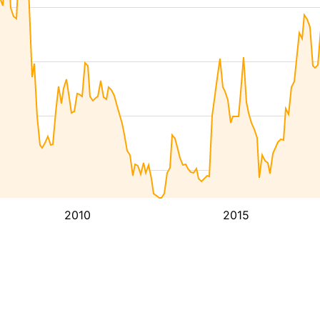
2010
2015