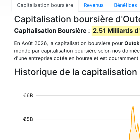
Capitalisation boursière
Revenus
Bénéfices
Capitalisation boursière d'O
Capitalisation Boursière :
2.51 Milliards d
En Août 2026, la capitalisation boursière pour
Outo
monde par capitalisation boursière selon nos données.
d'une entreprise cotée en bourse et est couramment u
Historique de la capitalisati
€6B
€5B