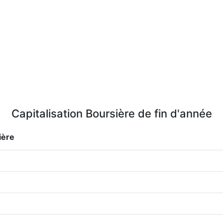
Capitalisation Boursière de fin d'année
ière