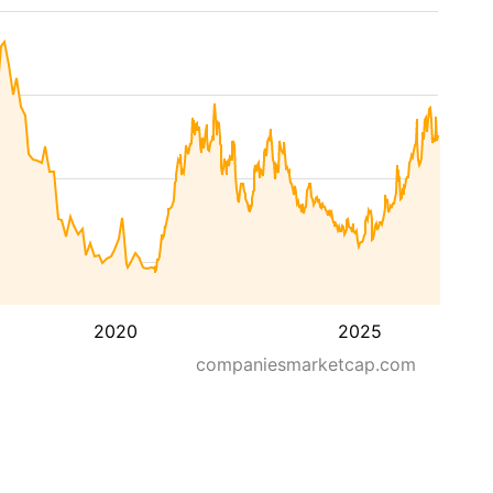
2020
2025
companiesmarketcap.com