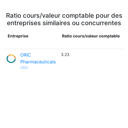
Ratio cours/valeur comptable pour des
entreprises similaires ou concurrentes
Entreprise
Ratio cours/valeur comptable
ORIC
3.23
Pharmaceuticals
ORIC