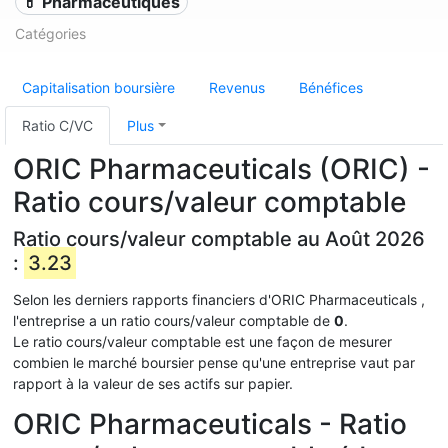
💊 Pharmaceutiques
Catégories
Capitalisation boursière
Revenus
Bénéfices
Ratio C/VC
Plus
ORIC Pharmaceuticals (ORIC) -
Ratio cours/valeur comptable
Ratio cours/valeur comptable au Août 2026
:
3.23
Selon les derniers rapports financiers d'ORIC Pharmaceuticals ,
l'entreprise a un ratio cours/valeur comptable de
0
.
Le ratio cours/valeur comptable est une façon de mesurer
combien le marché boursier pense qu'une entreprise vaut par
rapport à la valeur de ses actifs sur papier.
ORIC Pharmaceuticals - Ratio