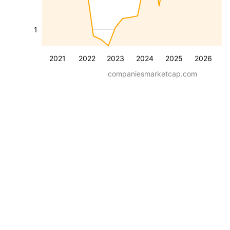
1
2021
2022
2023
2024
2025
2026
companiesmarketcap.com