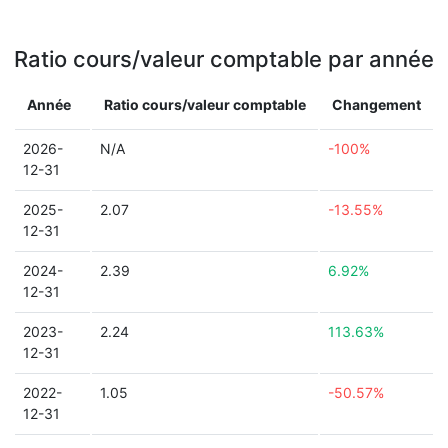
Ratio cours/valeur comptable par année
Année
Ratio cours/valeur comptable
Changement
2026-
N/A
-100%
12-31
2025-
2.07
-13.55%
12-31
2024-
2.39
6.92%
12-31
2023-
2.24
113.63%
12-31
2022-
1.05
-50.57%
12-31