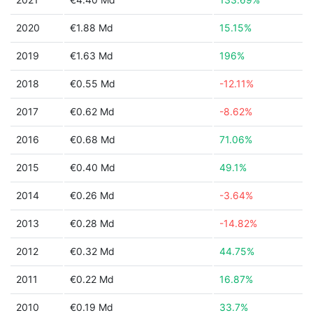
2020
€1.88 Md
15.15%
2019
€1.63 Md
196%
2018
€0.55 Md
-12.11%
2017
€0.62 Md
-8.62%
2016
€0.68 Md
71.06%
2015
€0.40 Md
49.1%
2014
€0.26 Md
-3.64%
2013
€0.28 Md
-14.82%
2012
€0.32 Md
44.75%
2011
€0.22 Md
16.87%
2010
€0.19 Md
33.7%