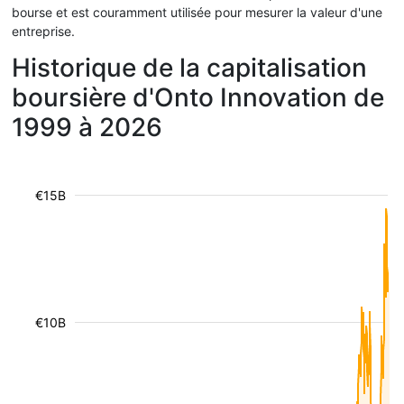
bourse et est couramment utilisée pour mesurer la valeur d'une
entreprise.
Historique de la capitalisation
boursière d'Onto Innovation de
1999 à 2026
€15B
€10B