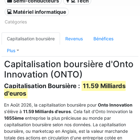
📟 Semi-conducteurs
👩‍💻 Tech
💻 Matériel informatique
Catégories
Capitalisation boursière
Revenus
Bénéfices
Plus
Capitalisation boursière d'Onto
Innovation (ONTO)
Capitalisation Boursière :
11.59 Milliards
d'euros
En Août 2026, la capitalisation boursière pour
Onto Innovation
s'élève à
11.59 Milliards d'euros
. Cela fait d'Onto Innovation la
1655ème
entreprise la plus précieuse au monde par
capitalisation boursière selon nos données. La capitalisation
boursière, ou marketcap en Anglais, est la valeur marchande
totale des actions en circulation d'une entreprise cotée en