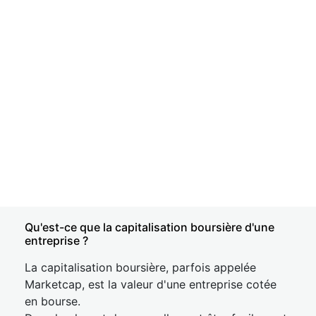
Qu'est-ce que la capitalisation boursière d'une
entreprise ?
La capitalisation boursière, parfois appelée
Marketcap, est la valeur d'une entreprise cotée
en bourse.