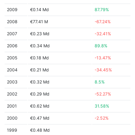
2009
€0.14 Md
87.79%
2008
€77.41 M
-67.24%
2007
€0.23 Md
-32.41%
2006
€0.34 Md
89.8%
2005
€0.18 Md
-13.47%
2004
€0.21 Md
-34.45%
2003
€0.32 Md
8.5%
2002
€0.29 Md
-52.27%
2001
€0.62 Md
31.58%
2000
€0.47 Md
-2.52%
1999
€0.48 Md