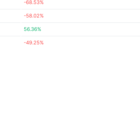
-68.53%
-58.02%
56.36%
-49.25%