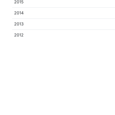
2015
2014
2013
2012