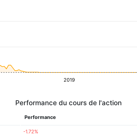
2019
Performance du cours de l'action
Performance
-1.72%