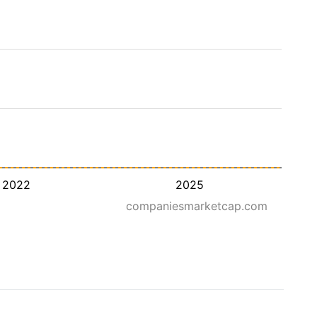
2022
2025
companiesmarketcap.com