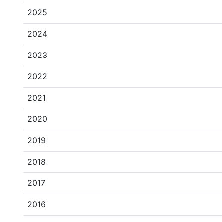
2025
2024
2023
2022
2021
2020
2019
2018
2017
2016