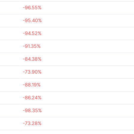
-96.55%
-95.40%
-94.52%
-91.35%
-84.38%
-73.90%
-88.19%
-86.24%
-98.35%
-73.28%