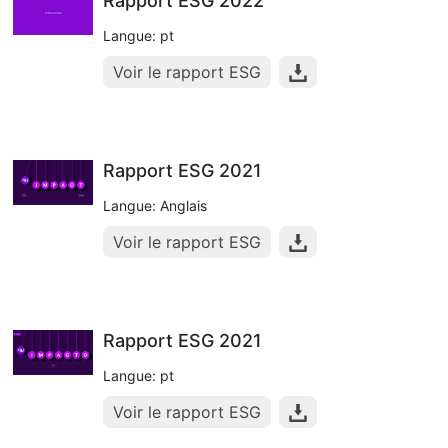
Rapport ESG 2022
Langue: pt
Voir le rapport ESG
Rapport ESG 2021
Langue: Anglais
Voir le rapport ESG
Rapport ESG 2021
Langue: pt
Voir le rapport ESG