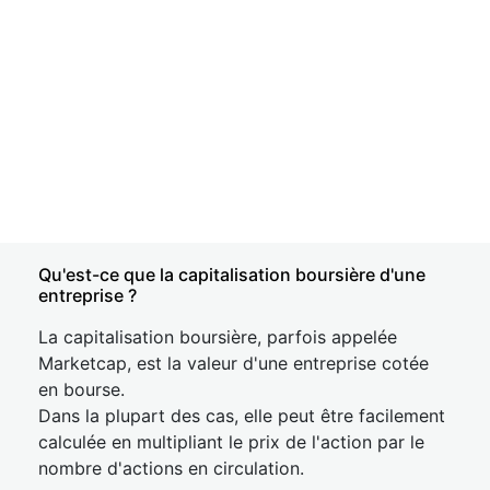
Qu'est-ce que la capitalisation boursière d'une
entreprise ?
La capitalisation boursière, parfois appelée
Marketcap, est la valeur d'une entreprise cotée
en bourse.
Dans la plupart des cas, elle peut être facilement
calculée en multipliant le prix de l'action par le
nombre d'actions en circulation.