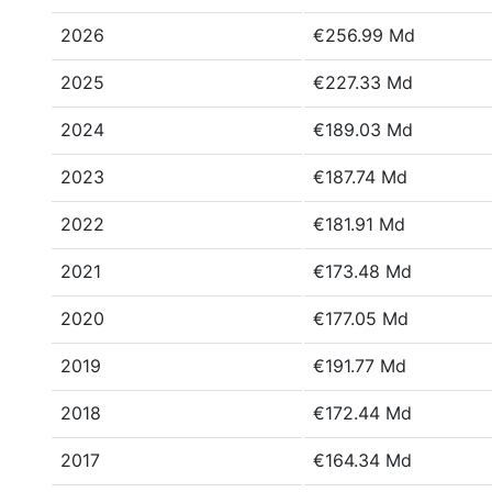
2026
€256.99 Md
2025
€227.33 Md
2024
€189.03 Md
2023
€187.74 Md
2022
€181.91 Md
2021
€173.48 Md
2020
€177.05 Md
2019
€191.77 Md
2018
€172.44 Md
2017
€164.34 Md