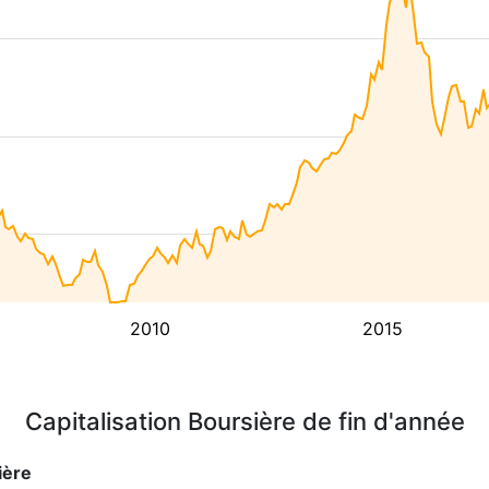
2010
2015
Capitalisation Boursière de fin d'année
ière