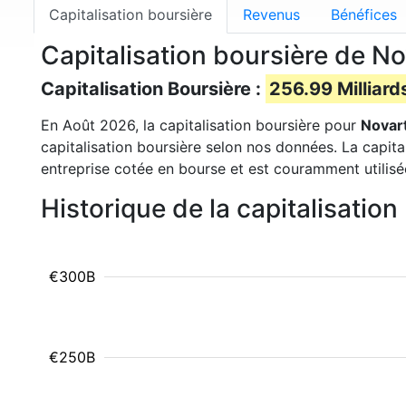
Capitalisation boursière
Revenus
Bénéfices
Capitalisation boursière de N
Capitalisation Boursière :
256.99 Milliard
En Août 2026, la capitalisation boursière pour
Novart
capitalisation boursière selon nos données. La capita
entreprise cotée en bourse et est couramment utilisé
Historique de la capitalisatio
€300B
€250B