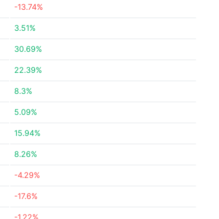
-13.74%
3.51%
30.69%
22.39%
8.3%
5.09%
15.94%
8.26%
-4.29%
-17.6%
-1.22%