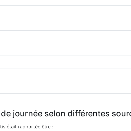
n de journée selon différentes sou
tis était rapportée être :