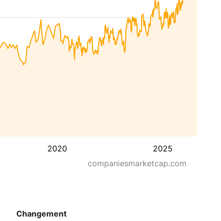
2020
2025
companiesmarketcap.com
Changement