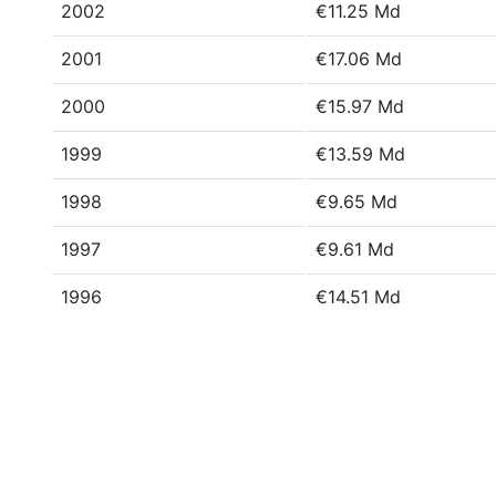
2002
€11.25 Md
2001
€17.06 Md
2000
€15.97 Md
1999
€13.59 Md
1998
€9.65 Md
1997
€9.61 Md
1996
€14.51 Md