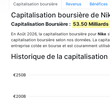
Capitalisation boursière
Revenus
Bénéfices
Capitalisation boursière de Ni
Capitalisation Boursière :
53.50 Milliards
En Août 2026, la capitalisation boursière pour
Nike
s
capitalisation boursière selon nos données. La capita
entreprise cotée en bourse et est couramment utilisé
Historique de la capitalisatio
€250B
€200B