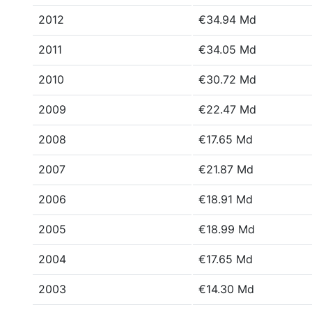
2012
€34.94 Md
2011
€34.05 Md
2010
€30.72 Md
2009
€22.47 Md
2008
€17.65 Md
2007
€21.87 Md
2006
€18.91 Md
2005
€18.99 Md
2004
€17.65 Md
2003
€14.30 Md