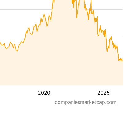
2020
2025
companiesmarketcap.com