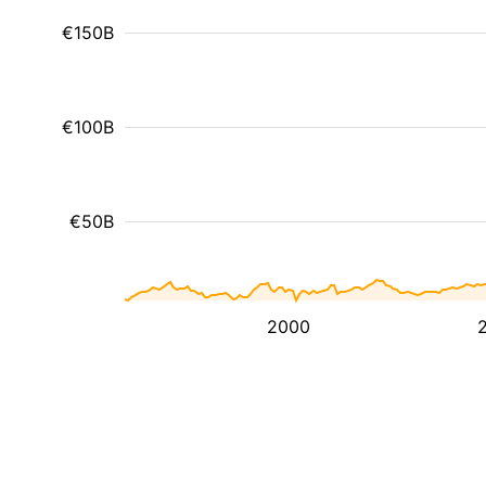
€150B
€100B
€50B
2000