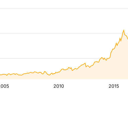
2005
2010
2015