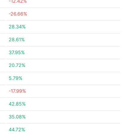
-12.42%
-26.66%
28.34%
28.61%
37.95%
20.72%
5.79%
-17.99%
42.85%
35.08%
44.72%