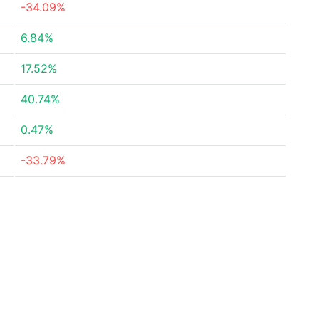
-34.09%
6.84%
17.52%
40.74%
0.47%
-33.79%