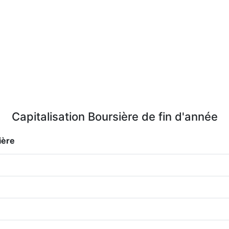
Capitalisation Boursière de fin d'année
ière