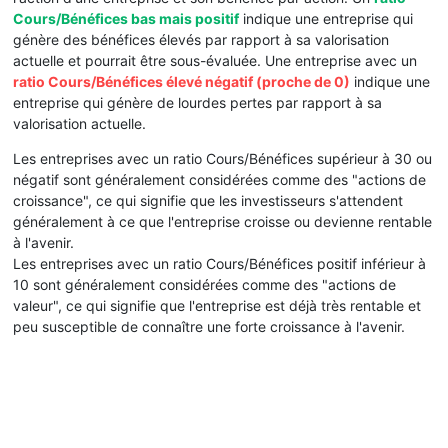
Cours/Bénéfices bas mais positif
indique une entreprise qui
génère des bénéfices élevés par rapport à sa valorisation
actuelle et pourrait être sous-évaluée. Une entreprise avec un
ratio Cours/Bénéfices élevé négatif (proche de 0)
indique une
entreprise qui génère de lourdes pertes par rapport à sa
valorisation actuelle.
Les entreprises avec un ratio Cours/Bénéfices supérieur à 30 ou
négatif sont généralement considérées comme des "actions de
croissance", ce qui signifie que les investisseurs s'attendent
généralement à ce que l'entreprise croisse ou devienne rentable
à l'avenir.
Les entreprises avec un ratio Cours/Bénéfices positif inférieur à
10 sont généralement considérées comme des "actions de
valeur", ce qui signifie que l'entreprise est déjà très rentable et
peu susceptible de connaître une forte croissance à l'avenir.