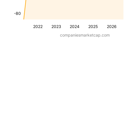
-80
2022
2023
2024
2025
2026
companiesmarketcap.com