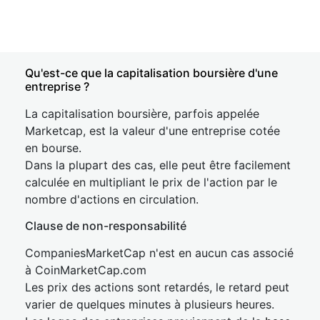
Qu'est-ce que la capitalisation boursière d'une
entreprise ?
La capitalisation boursière, parfois appelée
Marketcap, est la valeur d'une entreprise cotée
en bourse.
Dans la plupart des cas, elle peut être facilement
calculée en multipliant le prix de l'action par le
nombre d'actions en circulation.
Clause de non-responsabilité
CompaniesMarketCap n'est en aucun cas associé
à CoinMarketCap.com
Les prix des actions sont retardés, le retard peut
varier de quelques minutes à plusieurs heures.