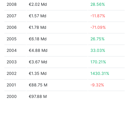
2008
€2.02 Md
28.56%
2007
€1.57 Md
-11.87%
2006
€1.78 Md
-71.09%
2005
€6.18 Md
26.75%
2004
€4.88 Md
33.03%
2003
€3.67 Md
170.21%
2002
€1.35 Md
1430.31%
2001
€88.75 M
-9.32%
2000
€97.88 M