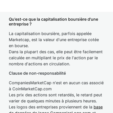
Qu'est-ce que la capitalisation boursière d'une
entreprise ?
La capitalisation boursière, parfois appelée
Marketcap, est la valeur d'une entreprise cotée
en bourse.
Dans la plupart des cas, elle peut être facilement
calculée en multipliant le prix de l'action par le
nombre d'actions en circulation.
Clause de non-responsabilité
CompaniesMarketCap n'est en aucun cas associé
à CoinMarketCap.com
Les prix des actions sont retardés, le retard peut
varier de quelques minutes à plusieurs heures.
Les logos des entreprises proviennent de la
base