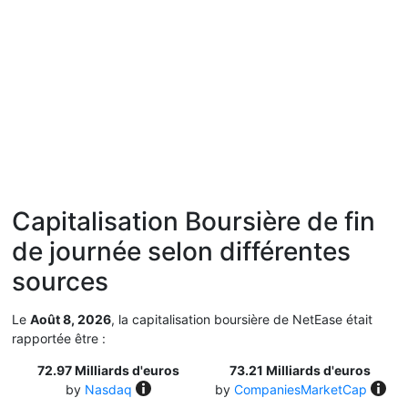
Capitalisation Boursière de fin
de journée selon différentes
sources
Le
Août 8, 2026
, la capitalisation boursière de NetEase était
rapportée être :
72.97 Milliards d'euros
73.21 Milliards d'euros
by
Nasdaq
by
CompaniesMarketCap