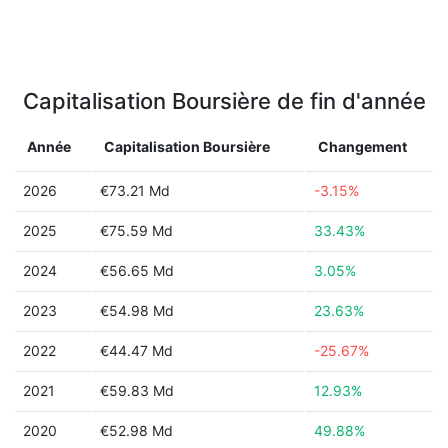
Capitalisation Boursière de fin d'année
Année
Capitalisation Boursière
Changement
2026
€73.21 Md
-3.15%
2025
€75.59 Md
33.43%
2024
€56.65 Md
3.05%
2023
€54.98 Md
23.63%
2022
€44.47 Md
-25.67%
2021
€59.83 Md
12.93%
2020
€52.98 Md
49.88%