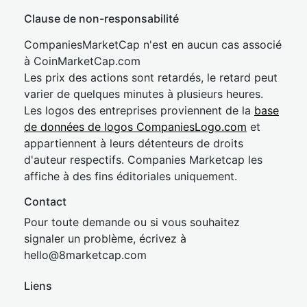
Clause de non-responsabilité
CompaniesMarketCap n'est en aucun cas associé
à CoinMarketCap.com
Les prix des actions sont retardés, le retard peut
varier de quelques minutes à plusieurs heures.
Les logos des entreprises proviennent de la
base
de données de logos CompaniesLogo.com
et
appartiennent à leurs détenteurs de droits
d'auteur respectifs. Companies Marketcap les
affiche à des fins éditoriales uniquement.
Contact
Pour toute demande ou si vous souhaitez
signaler un problème, écrivez à
hel
lo@8market
cap.com
Liens