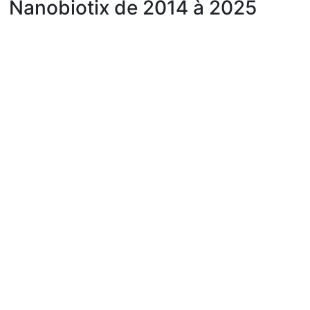
Nanobiotix de 2014 à 2025