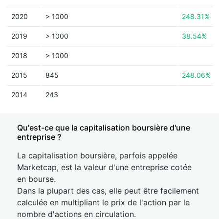
2020
> 1000
248.31%
2019
> 1000
38.54%
2018
> 1000
2015
845
248.06%
2014
243
Qu'est-ce que la capitalisation boursière d'une
entreprise ?
La capitalisation boursière, parfois appelée
Marketcap, est la valeur d'une entreprise cotée
en bourse.
Dans la plupart des cas, elle peut être facilement
calculée en multipliant le prix de l'action par le
nombre d'actions en circulation.