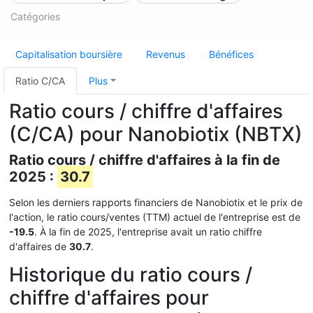
Catégories
Capitalisation boursière
Revenus
Bénéfices
Ratio C/CA
Plus
Ratio cours / chiffre d'affaires
(C/CA) pour Nanobiotix (NBTX)
Ratio cours / chiffre d'affaires à la fin de
2025 :
30.7
Selon les derniers rapports financiers de Nanobiotix et le prix de
l'action, le ratio cours/ventes (TTM) actuel de l'entreprise est de
-19.5
. À la fin de 2025, l'entreprise avait un ratio chiffre
d'affaires de
30.7
.
Historique du ratio cours /
chiffre d'affaires pour