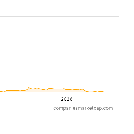
2026
companiesmarketcap.com