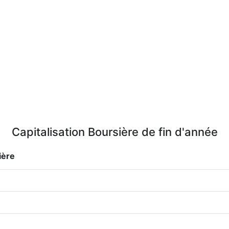
Capitalisation Boursière de fin d'année
ière