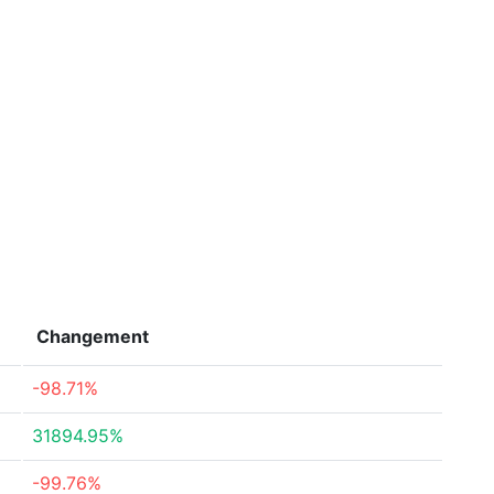
Changement
-98.71%
31894.95%
-99.76%