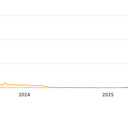
2024
2025