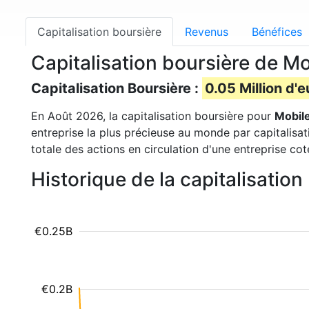
Capitalisation boursière
Revenus
Bénéfices
Capitalisation boursière de 
Capitalisation Boursière :
0.05 Million d'e
En Août 2026, la capitalisation boursière pour
Mobil
entreprise la plus précieuse au monde par capitalisa
totale des actions en circulation d'une entreprise co
Historique de la capitalisati
€0.25B
€0.2B