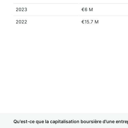
2023
€6 M
2022
€15.7 M
Qu'est-ce que la capitalisation boursière d'une entre