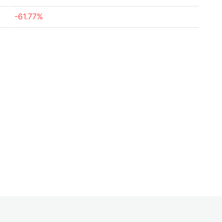
-61.77%