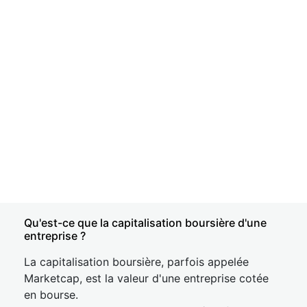
Qu'est-ce que la capitalisation boursière d'une
entreprise ?
La capitalisation boursière, parfois appelée
Marketcap, est la valeur d'une entreprise cotée
en bourse.