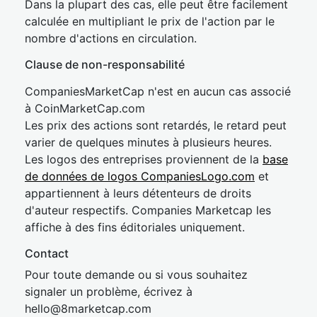
Dans la plupart des cas, elle peut être facilement
calculée en multipliant le prix de l'action par le
nombre d'actions en circulation.
Clause de non-responsabilité
CompaniesMarketCap n'est en aucun cas associé
à CoinMarketCap.com
Les prix des actions sont retardés, le retard peut
varier de quelques minutes à plusieurs heures.
Les logos des entreprises proviennent de la
base
de données de logos CompaniesLogo.com
et
appartiennent à leurs détenteurs de droits
d'auteur respectifs. Companies Marketcap les
affiche à des fins éditoriales uniquement.
Contact
Pour toute demande ou si vous souhaitez
signaler un problème, écrivez à
hel
lo@8market
cap.com