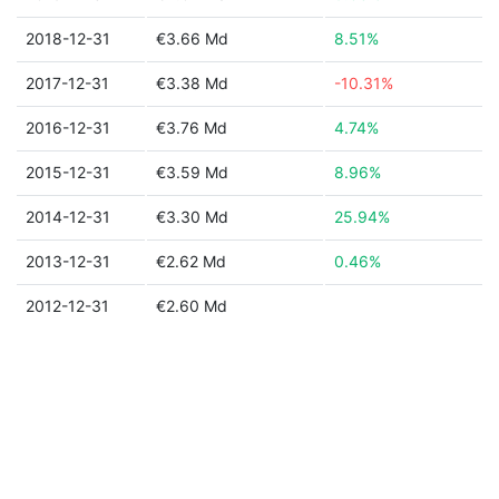
2018-12-31
€3.66 Md
8.51%
2017-12-31
€3.38 Md
-10.31%
2016-12-31
€3.76 Md
4.74%
2015-12-31
€3.59 Md
8.96%
2014-12-31
€3.30 Md
25.94%
2013-12-31
€2.62 Md
0.46%
2012-12-31
€2.60 Md