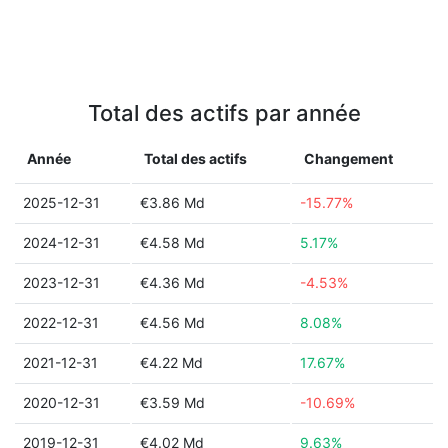
Total des actifs par année
Année
Total des actifs
Changement
2025-12-31
€3.86 Md
-15.77%
2024-12-31
€4.58 Md
5.17%
2023-12-31
€4.36 Md
-4.53%
2022-12-31
€4.56 Md
8.08%
2021-12-31
€4.22 Md
17.67%
2020-12-31
€3.59 Md
-10.69%
2019-12-31
€4.02 Md
9.63%