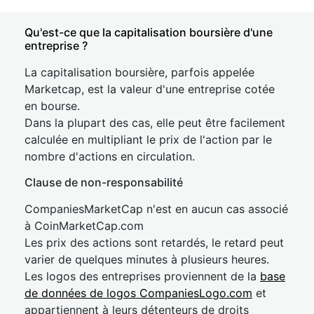
Qu'est-ce que la capitalisation boursière d'une
entreprise ?
La capitalisation boursière, parfois appelée
Marketcap, est la valeur d'une entreprise cotée
en bourse.
Dans la plupart des cas, elle peut être facilement
calculée en multipliant le prix de l'action par le
nombre d'actions en circulation.
Clause de non-responsabilité
CompaniesMarketCap n'est en aucun cas associé
à CoinMarketCap.com
Les prix des actions sont retardés, le retard peut
varier de quelques minutes à plusieurs heures.
Les logos des entreprises proviennent de la
base
de données de logos CompaniesLogo.com
et
appartiennent à leurs détenteurs de droits