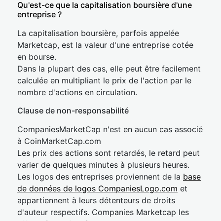
Qu'est-ce que la capitalisation boursière d'une
entreprise ?
La capitalisation boursière, parfois appelée
Marketcap, est la valeur d'une entreprise cotée
en bourse.
Dans la plupart des cas, elle peut être facilement
calculée en multipliant le prix de l'action par le
nombre d'actions en circulation.
Clause de non-responsabilité
CompaniesMarketCap n'est en aucun cas associé
à CoinMarketCap.com
Les prix des actions sont retardés, le retard peut
varier de quelques minutes à plusieurs heures.
Les logos des entreprises proviennent de la
base
de données de logos CompaniesLogo.com
et
appartiennent à leurs détenteurs de droits
d'auteur respectifs. Companies Marketcap les