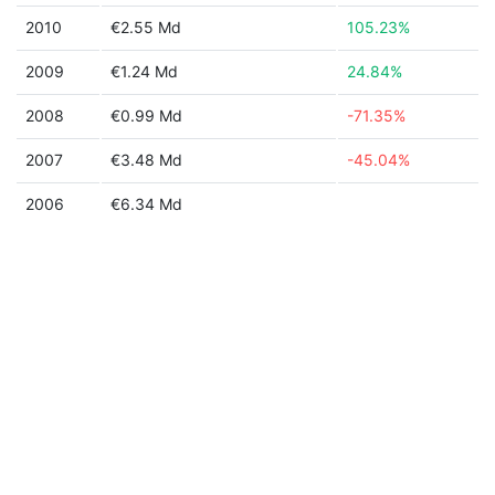
2010
€2.55 Md
105.23%
2009
€1.24 Md
24.84%
2008
€0.99 Md
-71.35%
2007
€3.48 Md
-45.04%
2006
€6.34 Md