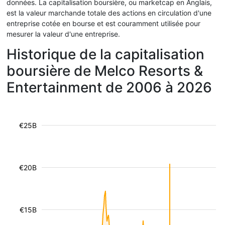
données. La capitalisation boursière, ou marketcap en Anglais,
est la valeur marchande totale des actions en circulation d'une
entreprise cotée en bourse et est couramment utilisée pour
mesurer la valeur d'une entreprise.
Historique de la capitalisation
boursière de Melco Resorts &
Entertainment de 2006 à 2026
€25B
€20B
€15B