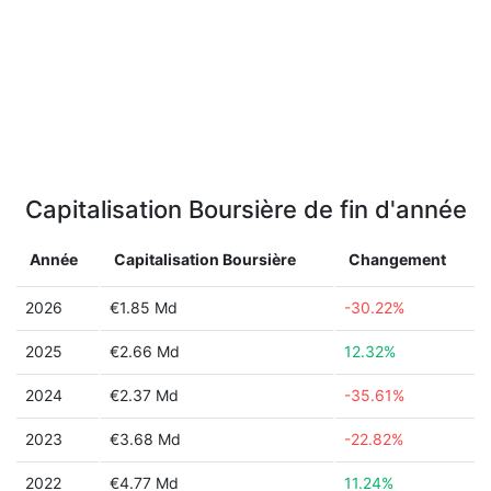
Capitalisation Boursière de fin d'année
Année
Capitalisation Boursière
Changement
2026
€1.85 Md
-30.22%
2025
€2.66 Md
12.32%
2024
€2.37 Md
-35.61%
2023
€3.68 Md
-22.82%
2022
€4.77 Md
11.24%