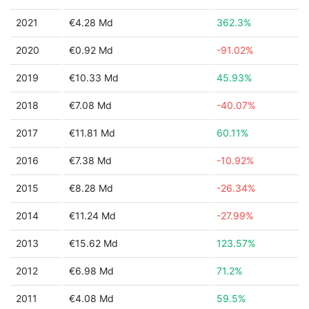
2021
€4.28 Md
362.3%
2020
€0.92 Md
-91.02%
2019
€10.33 Md
45.93%
2018
€7.08 Md
-40.07%
2017
€11.81 Md
60.11%
2016
€7.38 Md
-10.92%
2015
€8.28 Md
-26.34%
2014
€11.24 Md
-27.99%
2013
€15.62 Md
123.57%
2012
€6.98 Md
71.2%
2011
€4.08 Md
59.5%