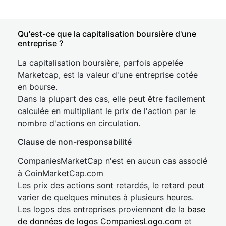
Qu'est-ce que la capitalisation boursière d'une
entreprise ?
La capitalisation boursière, parfois appelée
Marketcap, est la valeur d'une entreprise cotée
en bourse.
Dans la plupart des cas, elle peut être facilement
calculée en multipliant le prix de l'action par le
nombre d'actions en circulation.
Clause de non-responsabilité
CompaniesMarketCap n'est en aucun cas associé
à CoinMarketCap.com
Les prix des actions sont retardés, le retard peut
varier de quelques minutes à plusieurs heures.
Les logos des entreprises proviennent de la
base
de données de logos CompaniesLogo.com
et