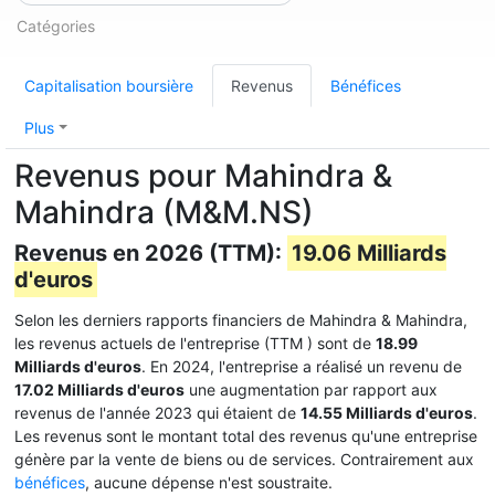
Catégories
Capitalisation boursière
Revenus
Bénéfices
Plus
Revenus pour Mahindra &
Mahindra (M&M.NS)
Revenus en 2026 (TTM):
19.06 Milliards
d'euros
Selon les derniers rapports financiers de Mahindra & Mahindra,
les revenus actuels de l'entreprise (TTM
) sont de
18.99
Milliards d'euros
. En 2024, l'entreprise a réalisé un revenu de
17.02 Milliards d'euros
une augmentation par rapport aux
revenus de l'année 2023 qui étaient de
14.55 Milliards d'euros
.
Les revenus sont le montant total des revenus qu'une entreprise
génère par la vente de biens ou de services. Contrairement aux
bénéfices
, aucune dépense n'est soustraite.