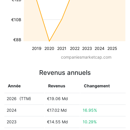
€10B
€8B
2019
2020
2021
2022
2023
2024
2025
companiesmarketcap.com
Revenus annuels
Année
Revenus
Changement
2026
(TTM)
€19.06 Md
2024
€17.02 Md
16.95%
2023
€14.55 Md
10.29%