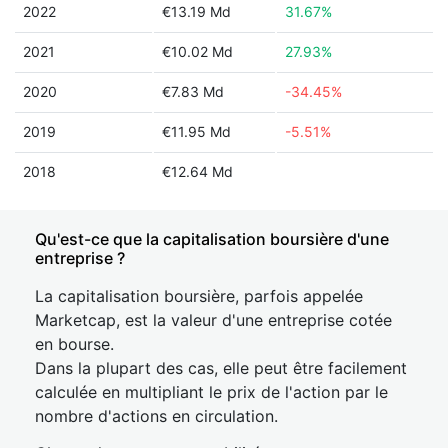
2022
€13.19 Md
31.67%
2021
€10.02 Md
27.93%
2020
€7.83 Md
-34.45%
2019
€11.95 Md
-5.51%
2018
€12.64 Md
Qu'est-ce que la capitalisation boursière d'une
entreprise ?
La capitalisation boursière, parfois appelée
Marketcap, est la valeur d'une entreprise cotée
en bourse.
Dans la plupart des cas, elle peut être facilement
calculée en multipliant le prix de l'action par le
nombre d'actions en circulation.