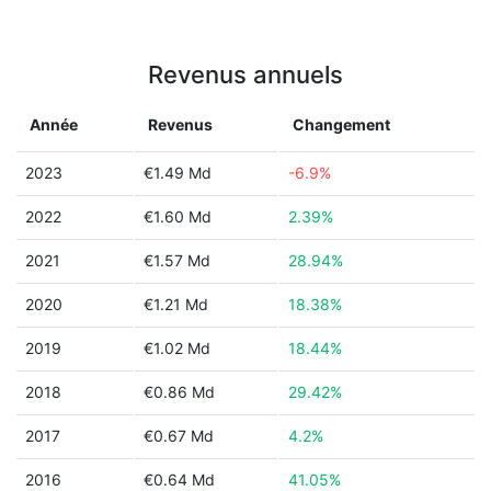
Revenus annuels
Année
Revenus
Changement
2023
€1.49 Md
-6.9%
2022
€1.60 Md
2.39%
2021
€1.57 Md
28.94%
2020
€1.21 Md
18.38%
2019
€1.02 Md
18.44%
2018
€0.86 Md
29.42%
2017
€0.67 Md
4.2%
2016
€0.64 Md
41.05%