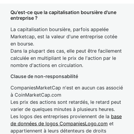
Qu'est-ce que la capitalisation boursière d'une
entreprise ?
La capitalisation boursière, parfois appelée
Marketcap, est la valeur d'une entreprise cotée
en bourse.
Dans la plupart des cas, elle peut être facilement
calculée en multipliant le prix de l'action par le
nombre d'actions en circulation.
Clause de non-responsabilité
CompaniesMarketCap n'est en aucun cas associé
à CoinMarketCap.com
Les prix des actions sont retardés, le retard peut
varier de quelques minutes à plusieurs heures.
Les logos des entreprises proviennent de la
base
de données de logos CompaniesLogo.com
et
appartiennent à leurs détenteurs de droits