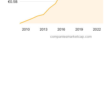
€0.5B
2010
2013
2016
2019
2022
companiesmarketcap.com