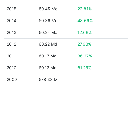
2015
€0.45 Md
23.81%
2014
€0.36 Md
48.69%
2013
€0.24 Md
12.68%
2012
€0.22 Md
27.93%
2011
€0.17 Md
36.27%
2010
€0.12 Md
61.25%
2009
€78.33 M