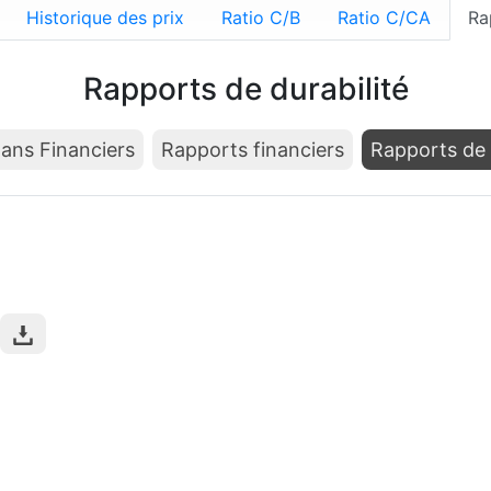
Historique des prix
Ratio C/B
Ratio C/CA
Ra
Rapports de durabilité
lans Financiers
Rapports financiers
Rapports de 