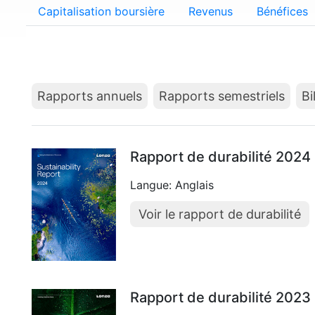
Capitalisation boursière
Revenus
Bénéfices
Rapports annuels
Rapports semestriels
Bi
Rapport de durabilité 2024
Langue: Anglais
Voir le rapport de durabilité
Rapport de durabilité 2023