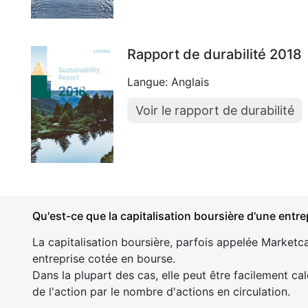
Rapport de durabilité 2018
Langue: Anglais
Voir le rapport de durabilité
Qu'est-ce que la capitalisation boursière d'une entre
La capitalisation boursière, parfois appelée Marketca
entreprise cotée en bourse.
Dans la plupart des cas, elle peut être facilement cal
de l'action par le nombre d'actions en circulation.