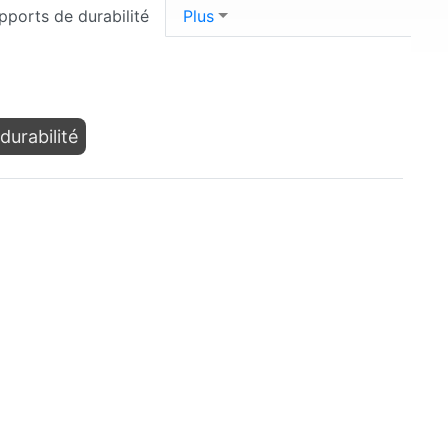
pports de durabilité
Plus
durabilité