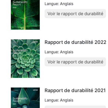
Langue: Anglais
Voir le rapport de durabilité
Rapport de durabilité 2022
Langue: Anglais
Voir le rapport de durabilité
Rapport de durabilité 2021
Langue: Anglais