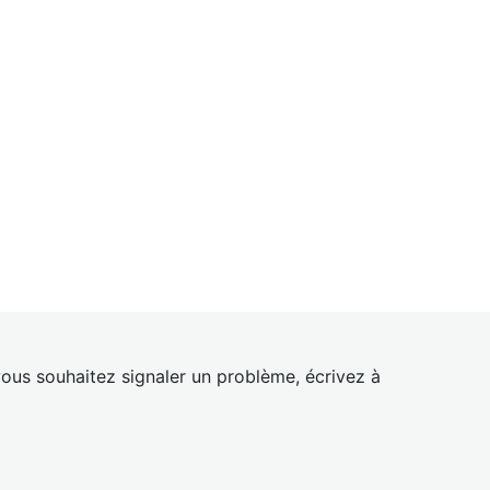
ous souhaitez signaler un problème, écrivez à