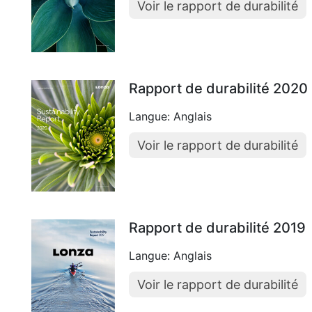
Voir le rapport de durabilité
Rapport de durabilité 2020
Langue: Anglais
Voir le rapport de durabilité
Rapport de durabilité 2019
Langue: Anglais
Voir le rapport de durabilité