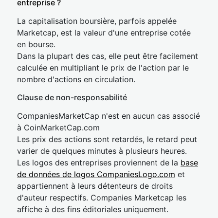
entreprise ?
La capitalisation boursière, parfois appelée
Marketcap, est la valeur d'une entreprise cotée
en bourse.
Dans la plupart des cas, elle peut être facilement
calculée en multipliant le prix de l'action par le
nombre d'actions en circulation.
Clause de non-responsabilité
CompaniesMarketCap n'est en aucun cas associé
à CoinMarketCap.com
Les prix des actions sont retardés, le retard peut
varier de quelques minutes à plusieurs heures.
Les logos des entreprises proviennent de la
base
de données de logos CompaniesLogo.com
et
appartiennent à leurs détenteurs de droits
d'auteur respectifs. Companies Marketcap les
affiche à des fins éditoriales uniquement.