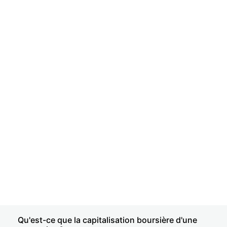
Qu'est-ce que la capitalisation boursière d'une