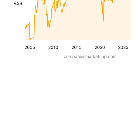
€5B
2005
2010
2015
2020
2025
companiesmarketcap.com