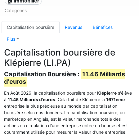
🏠 Immobilier
Catégories
Capitalisation boursière
Revenus
Bénéfices
Plus
Capitalisation boursière de
Klépierre (LI.PA)
Capitalisation Boursière :
11.46 Milliards
d'euros
En Août 2026, la capitalisation boursière pour
Klépierre
s'élève
à
11.46 Milliards d'euros
. Cela fait de Klépierre la
1671ème
entreprise la plus précieuse au monde par capitalisation
boursière selon nos données. La capitalisation boursière, ou
marketcap en Anglais, est la valeur marchande totale des
actions en circulation d'une entreprise cotée en bourse et est
couramment utilisée pour mesurer la valeur d'une entreprise.