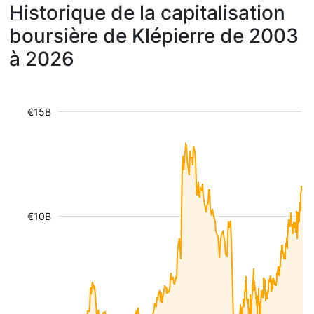
Historique de la capitalisation
boursière de Klépierre de 2003
à 2026
€15B
€10B