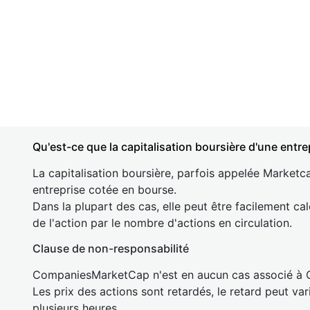
Qu'est-ce que la capitalisation boursière d'une entre
La capitalisation boursière, parfois appelée Marketca
entreprise cotée en bourse.
Dans la plupart des cas, elle peut être facilement cal
de l'action par le nombre d'actions en circulation.
Clause de non-responsabilité
CompaniesMarketCap n'est en aucun cas associé à
Les prix des actions sont retardés, le retard peut va
plusieurs heures.