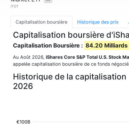
ITOT
Capitalisation boursière
Historique des prix
Capitalisation boursière d'iS
Capitalisation Boursière :
84.20 Milliards
Au Août 2026,
iShares Core S&P Total U.S. Stock M
appelée capitalisation boursière de ce fonds négocié e
Historique de la capitalisatio
2026
€100B