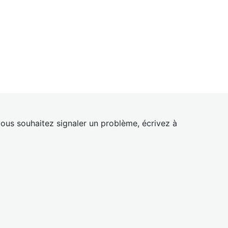
ous souhaitez signaler un problème, écrivez à