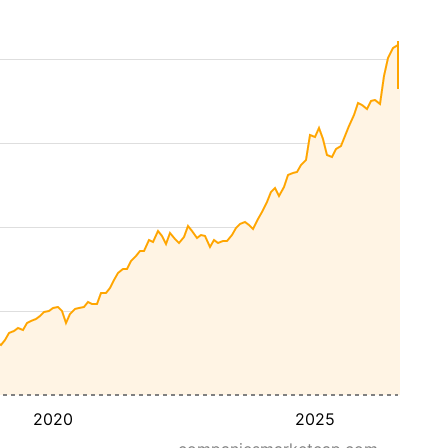
2020
2025