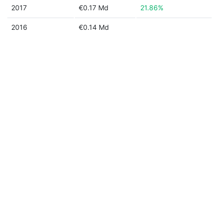
2017
€0.17 Md
21.86%
2016
€0.14 Md