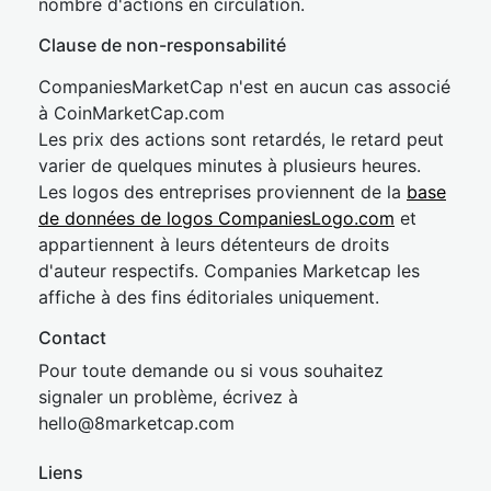
nombre d'actions en circulation.
Clause de non-responsabilité
CompaniesMarketCap n'est en aucun cas associé
à CoinMarketCap.com
Les prix des actions sont retardés, le retard peut
varier de quelques minutes à plusieurs heures.
Les logos des entreprises proviennent de la
base
de données de logos CompaniesLogo.com
et
appartiennent à leurs détenteurs de droits
d'auteur respectifs. Companies Marketcap les
affiche à des fins éditoriales uniquement.
Contact
Pour toute demande ou si vous souhaitez
signaler un problème, écrivez à
hel
lo@8market
cap.com
Liens