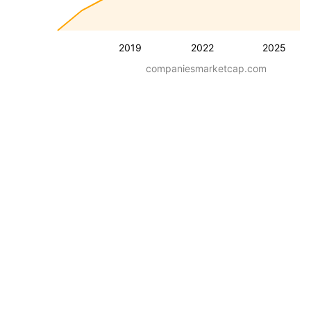
2019
2022
2025
companiesmarketcap.com