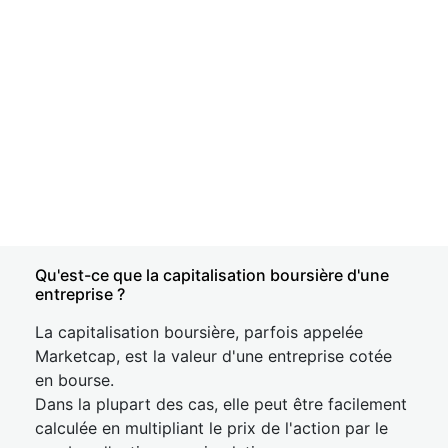
Qu'est-ce que la capitalisation boursière d'une
entreprise ?
La capitalisation boursière, parfois appelée
Marketcap, est la valeur d'une entreprise cotée
en bourse.
Dans la plupart des cas, elle peut être facilement
calculée en multipliant le prix de l'action par le