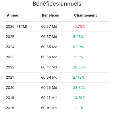
Bénéfices annuels
Année
Bénéfices
Changement
2026
(TTM)
€0.57 Md
-0.75%
2025
€0.57 Md
5.06%
2024
€0.55 Md
9.39%
2023
€0.50 Md
22.2%
2022
€0.41 Md
20.65%
2021
€0.34 Md
27.13%
2020
€0.26 Md
23.82%
2019
€0.21 Md
10.29%
2018
€0.19 Md
11.11%