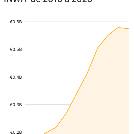
€0.6B
€0.5B
€0.4B
€0.3B
€0.2B