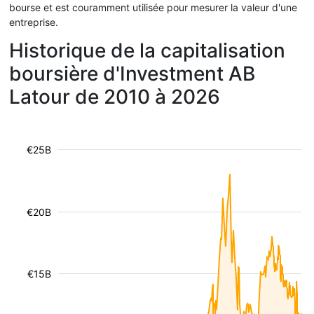
bourse et est couramment utilisée pour mesurer la valeur d'une
entreprise.
Historique de la capitalisation
boursière d'Investment AB
Latour de 2010 à 2026
€25B
€20B
€15B