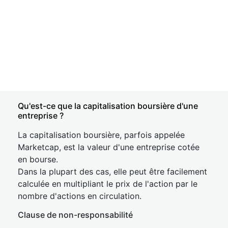
Qu'est-ce que la capitalisation boursière d'une
entreprise ?
La capitalisation boursière, parfois appelée
Marketcap, est la valeur d'une entreprise cotée
en bourse.
Dans la plupart des cas, elle peut être facilement
calculée en multipliant le prix de l'action par le
nombre d'actions en circulation.
Clause de non-responsabilité