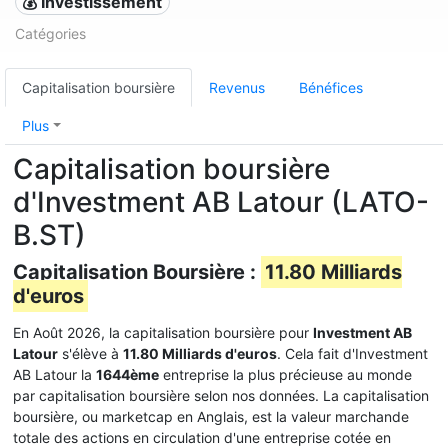
💰 Investissement
Catégories
Capitalisation boursière
Revenus
Bénéfices
Plus
Capitalisation boursière
d'Investment AB Latour (LATO-
B.ST)
Capitalisation Boursière :
11.80 Milliards
d'euros
En Août 2026, la capitalisation boursière pour
Investment AB
Latour
s'élève à
11.80 Milliards d'euros
. Cela fait d'Investment
AB Latour la
1644ème
entreprise la plus précieuse au monde
par capitalisation boursière selon nos données. La capitalisation
boursière, ou marketcap en Anglais, est la valeur marchande
totale des actions en circulation d'une entreprise cotée en