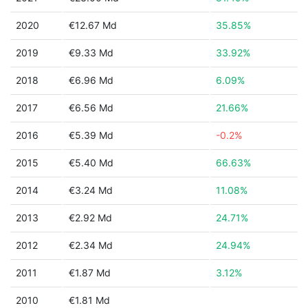
2020
€12.67 Md
35.85%
2019
€9.33 Md
33.92%
2018
€6.96 Md
6.09%
2017
€6.56 Md
21.66%
2016
€5.39 Md
-0.2%
2015
€5.40 Md
66.63%
2014
€3.24 Md
11.08%
2013
€2.92 Md
24.71%
2012
€2.34 Md
24.94%
2011
€1.87 Md
3.12%
2010
€1.81 Md