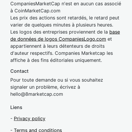
CompaniesMarketCap n'est en aucun cas associé
à CoinMarketCap.com
Les prix des actions sont retardés, le retard peut
varier de quelques minutes à plusieurs heures.
Les logos des entreprises proviennent de la
base
de données de logos CompaniesLogo.com
et
appartiennent à leurs détenteurs de droits
d'auteur respectifs. Companies Marketcap les
affiche à des fins éditoriales uniquement.
Contact
Pour toute demande ou si vous souhaitez
signaler un problème, écrivez à
hel
lo@8market
cap.com
Liens
-
Privacy policy
-
Terms and conditions