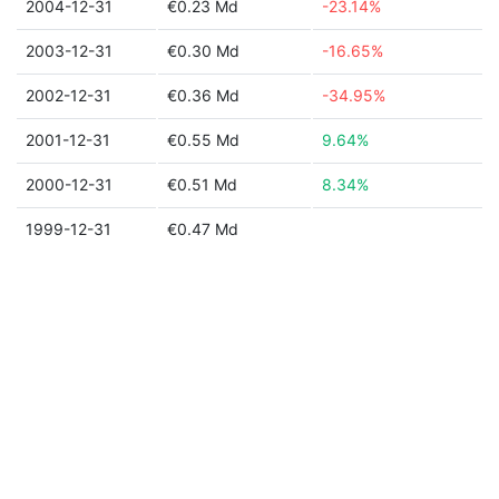
2004-12-31
€0.23 Md
-23.14%
2003-12-31
€0.30 Md
-16.65%
2002-12-31
€0.36 Md
-34.95%
2001-12-31
€0.55 Md
9.64%
2000-12-31
€0.51 Md
8.34%
1999-12-31
€0.47 Md