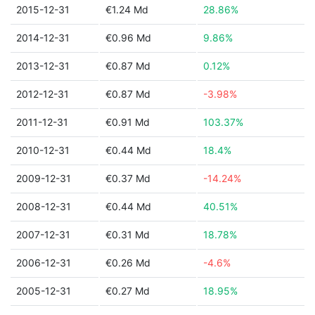
2015-12-31
€1.24 Md
28.86%
2014-12-31
€0.96 Md
9.86%
2013-12-31
€0.87 Md
0.12%
2012-12-31
€0.87 Md
-3.98%
2011-12-31
€0.91 Md
103.37%
2010-12-31
€0.44 Md
18.4%
2009-12-31
€0.37 Md
-14.24%
2008-12-31
€0.44 Md
40.51%
2007-12-31
€0.31 Md
18.78%
2006-12-31
€0.26 Md
-4.6%
2005-12-31
€0.27 Md
18.95%