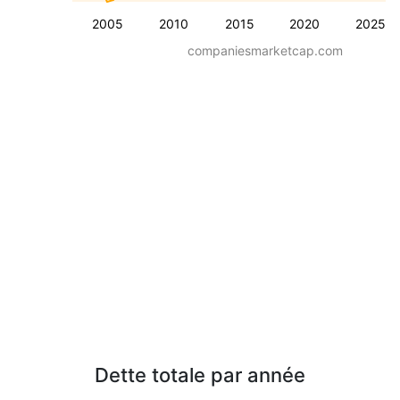
2005
2010
2015
2020
2025
companiesmarketcap.com
Dette totale par année