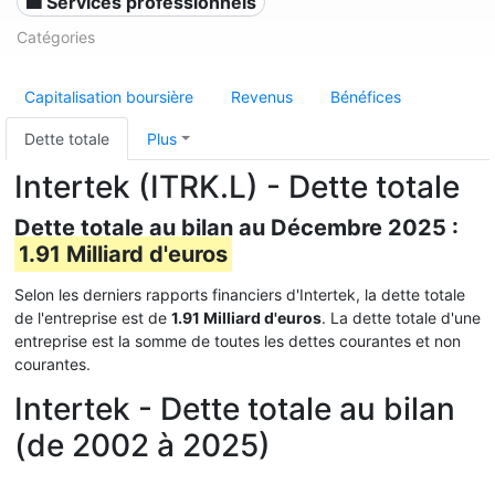
💼 Services professionnels
Catégories
Capitalisation boursière
Revenus
Bénéfices
Dette totale
Plus
Intertek (ITRK.L) - Dette totale
Dette totale au bilan au Décembre 2025 :
1.91 Milliard d'euros
Selon les derniers rapports financiers d'Intertek, la dette totale
de l'entreprise est de
1.91 Milliard d'euros
. La dette totale d'une
entreprise est la somme de toutes les dettes courantes et non
courantes.
Intertek - Dette totale au bilan
(de 2002 à 2025)