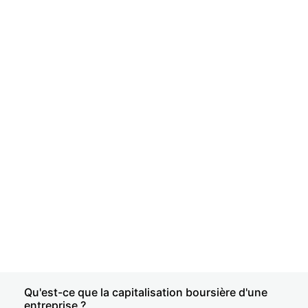
Qu'est-ce que la capitalisation boursière d'une
entreprise ?