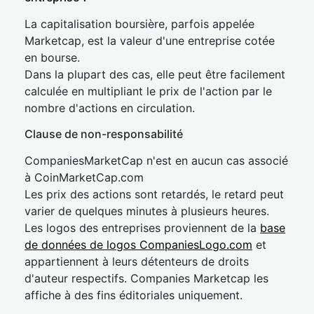
La capitalisation boursière, parfois appelée
Marketcap, est la valeur d'une entreprise cotée
en bourse.
Dans la plupart des cas, elle peut être facilement
calculée en multipliant le prix de l'action par le
nombre d'actions en circulation.
Clause de non-responsabilité
CompaniesMarketCap n'est en aucun cas associé
à CoinMarketCap.com
Les prix des actions sont retardés, le retard peut
varier de quelques minutes à plusieurs heures.
Les logos des entreprises proviennent de la
base
de données de logos CompaniesLogo.com
et
appartiennent à leurs détenteurs de droits
d'auteur respectifs. Companies Marketcap les
affiche à des fins éditoriales uniquement.