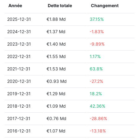
Année
Dette totale
Changement
2025-12-31
€1.88 Md
37.15%
2024-12-31
€1.37 Md
-1.83%
2023-12-31
€1.40 Md
-9.89%
2022-12-31
€1.55 Md
1.17%
2021-12-31
€1.53 Md
63.8%
2020-12-31
€0.93 Md
-27.2%
2019-12-31
€1.29 Md
18.2%
2018-12-31
€1.09 Md
42.36%
2017-12-31
€0.76 Md
-28.86%
2016-12-31
€1.07 Md
-13.18%