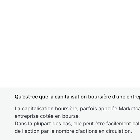
Qu'est-ce que la capitalisation boursière d'une entre
La capitalisation boursière, parfois appelée Marketca
entreprise cotée en bourse.
Dans la plupart des cas, elle peut être facilement cal
de l'action par le nombre d'actions en circulation.