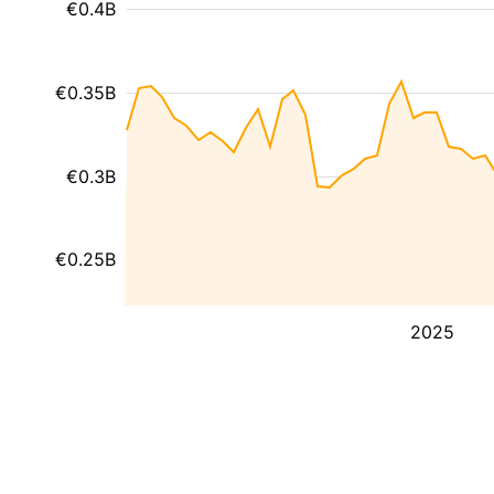
€0.4B
€0.35B
€0.3B
€0.25B
2025