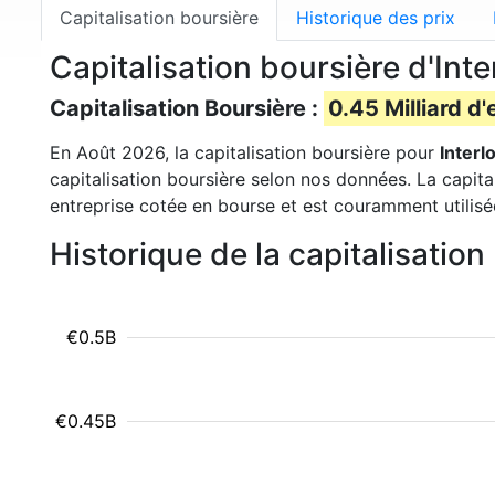
Capitalisation boursière
Historique des prix
Capitalisation boursière d'Inte
Capitalisation Boursière :
0.45 Milliard d'
En Août 2026, la capitalisation boursière pour
Interl
capitalisation boursière selon nos données. La capita
entreprise cotée en bourse et est couramment utilisé
Historique de la capitalisatio
€0.5B
€0.45B