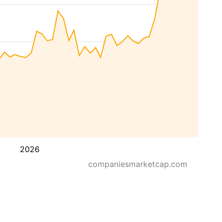
2026
companiesmarketcap.com