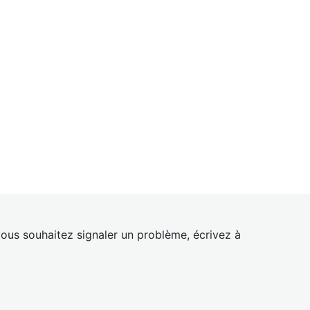
ous souhaitez signaler un problème, écrivez à