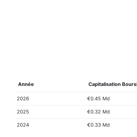
Année
Capitalisation Bours
2026
€0.45 Md
2025
€0.32 Md
2024
€0.33 Md