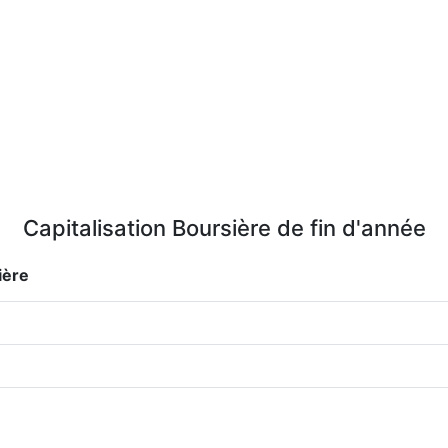
Capitalisation Boursière de fin d'année
ière