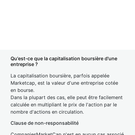
Qu'est-ce que la capitalisation boursière d'une
entreprise ?
La capitalisation boursière, parfois appelée
Marketcap, est la valeur d'une entreprise cotée
en bourse.
Dans la plupart des cas, elle peut être facilement
calculée en multipliant le prix de l'action par le
nombre d'actions en circulation.
Clause de non-responsabilité
CompaniesMarketCap n'est en aucun cas associé