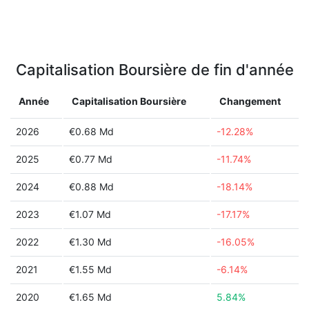
Capitalisation Boursière de fin d'année
Année
Capitalisation Boursière
Changement
2026
€0.68 Md
-12.28%
2025
€0.77 Md
-11.74%
2024
€0.88 Md
-18.14%
2023
€1.07 Md
-17.17%
2022
€1.30 Md
-16.05%
2021
€1.55 Md
-6.14%
2020
€1.65 Md
5.84%